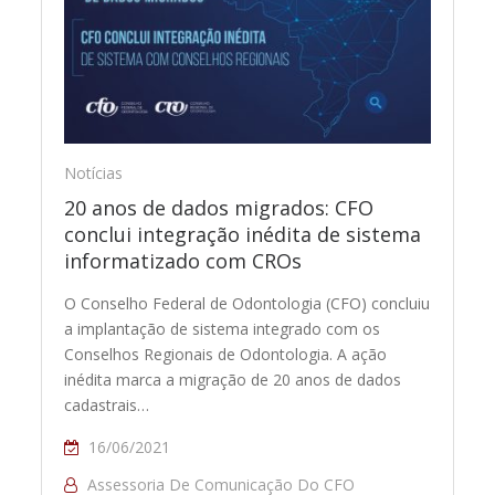
Notícias
20 anos de dados migrados: CFO
conclui integração inédita de sistema
informatizado com CROs
O Conselho Federal de Odontologia (CFO) concluiu
a implantação de sistema integrado com os
Conselhos Regionais de Odontologia. A ação
inédita marca a migração de 20 anos de dados
cadastrais…
16/06/2021
Assessoria De Comunicação Do CFO