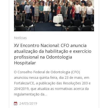
Notícias
XV Encontro Nacional: CFO anuncia
atualização da habilitação e exercício
profissional na Odontologia
Hospitalar
O Conselho Federal de Odontologia (CFO)
anunciou nessa quinta-feira, dia 23 de maio, em
Fortaleza/CE, a publicação das Resoluções 203 e
204/2019, que atualiza as normativas acerca da
regulamentação da…
24/05/2019