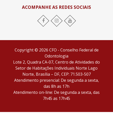
ACOMPANHE AS REDES SOCIAIS
Facebook
Instagram
YouTube
Copyright © 2026 CFO - Conselho Federal de
Odontologia
Lote 2, Quadra CA-07, Centro de Atividades do
Setor de Habitações Individuais Norte Lago
Norte, Brasília – DF, CEP: 71.503-507
Atendimento presencial: De segunda a sexta,
das 8h as 17h
Atendimento on-line: De segunda a sexta, das
7h45 as 17h45