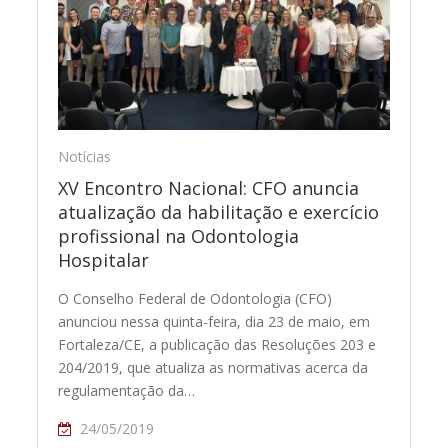
Notícias
XV Encontro Nacional: CFO anuncia
atualização da habilitação e exercício
profissional na Odontologia
Hospitalar
O Conselho Federal de Odontologia (CFO)
anunciou nessa quinta-feira, dia 23 de maio, em
Fortaleza/CE, a publicação das Resoluções 203 e
204/2019, que atualiza as normativas acerca da
regulamentação da…
24/05/2019