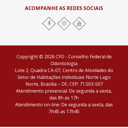
ACOMPANHE AS REDES SOCIAIS
Facebook
Instagram
YouTube
Copyright © 2026 CFO - Conselho Federal de
Odontologia
Lote 2, Quadra CA-07, Centro de Atividades do
Setor de Habitações Individuais Norte Lago
Norte, Brasília – DF, CEP: 71.503-507
Atendimento presencial: De segunda a sexta,
das 8h as 17h
Atendimento on-line: De segunda a sexta, das
7h45 as 17h45