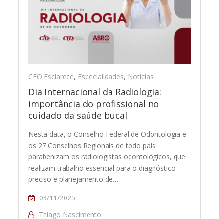
CFO Esclarece
,
Especialidades
,
Notícias
Dia Internacional da Radiologia:
importância do profissional no
cuidado da saúde bucal
Nesta data, o Conselho Federal de Odontologia e
os 27 Conselhos Regionais de todo país
parabenizam os radiologistas odontológicos, que
realizam trabalho essencial para o diagnóstico
preciso e planejamento de…
08/11/2025
Thiago Nascimento