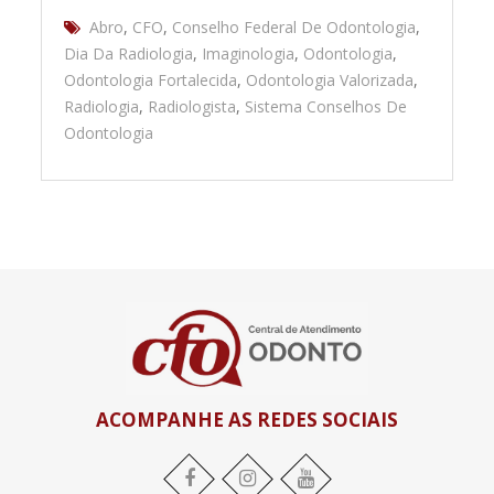
Abro
,
CFO
,
Conselho Federal De Odontologia
,
Dia Da Radiologia
,
Imaginologia
,
Odontologia
,
Odontologia Fortalecida
,
Odontologia Valorizada
,
Radiologia
,
Radiologista
,
Sistema Conselhos De
Odontologia
ACOMPANHE AS REDES SOCIAIS