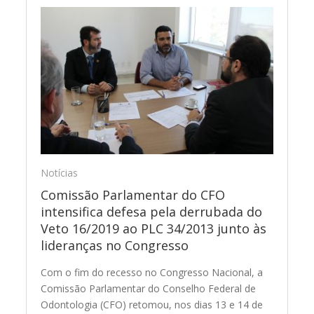
Notícias
Comissão Parlamentar do CFO
intensifica defesa pela derrubada do
Veto 16/2019 ao PLC 34/2013 junto às
lideranças no Congresso
Com o fim do recesso no Congresso Nacional, a
Comissão Parlamentar do Conselho Federal de
Odontologia (CFO) retomou, nos dias 13 e 14 de