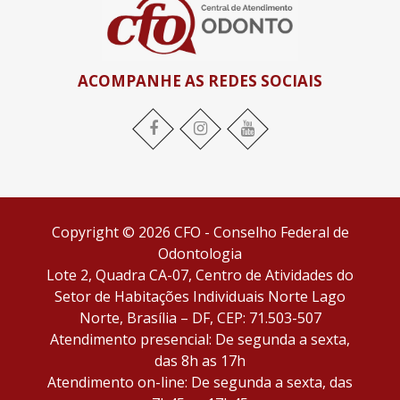
ACOMPANHE AS REDES SOCIAIS
Facebook
Instagram
YouTube
Copyright © 2026 CFO - Conselho Federal de
Odontologia
Lote 2, Quadra CA-07, Centro de Atividades do
Setor de Habitações Individuais Norte Lago
Norte, Brasília – DF, CEP: 71.503-507
Atendimento presencial: De segunda a sexta,
das 8h as 17h
Atendimento on-line: De segunda a sexta, das