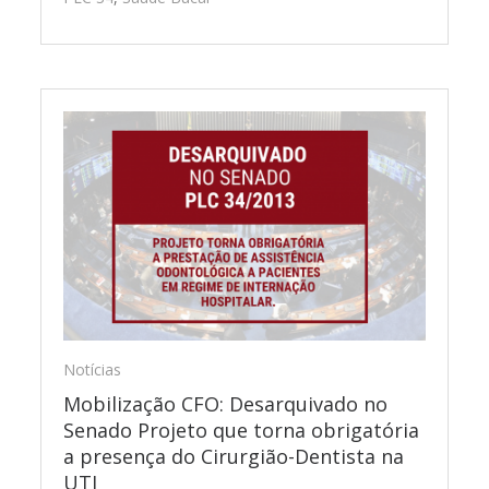
Notícias
Mobilização CFO: Desarquivado no
Senado Projeto que torna obrigatória
a presença do Cirurgião-Dentista na
UTI