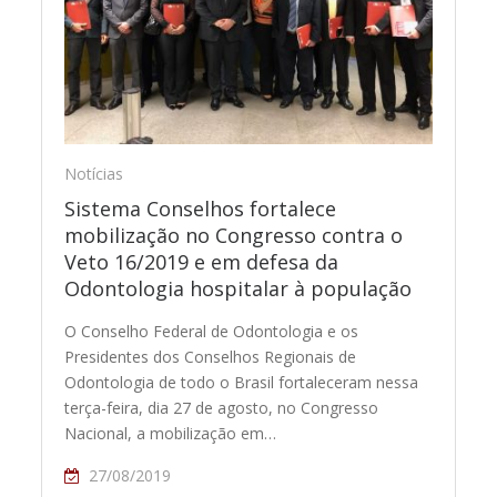
Notícias
Sistema Conselhos fortalece
mobilização no Congresso contra o
Veto 16/2019 e em defesa da
Odontologia hospitalar à população
O Conselho Federal de Odontologia e os
Presidentes dos Conselhos Regionais de
Odontologia de todo o Brasil fortaleceram nessa
terça-feira, dia 27 de agosto, no Congresso
Nacional, a mobilização em…
27/08/2019