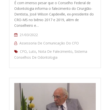
É com imenso pesar que o Conselho Federal de
Odontologia informa o falecimento do Cirurgião-
Dentista, José Wilson Capdeville, ex-presidente do
CRO-MS no biênio 2017 e 2019, além de
Conselheiro e…
21/03/2022
Assessoria De Comunicação Do CFO
CFO
,
Luto
,
Nota De Falecimento
,
Sistema
Conselhos De Odontologia