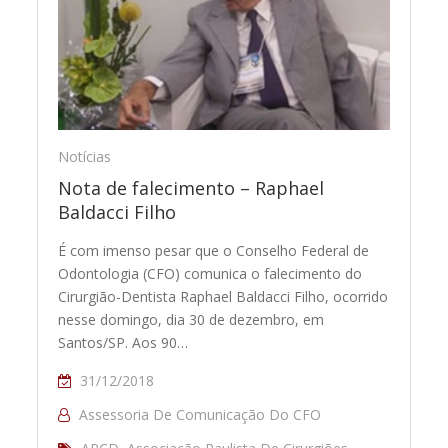
Notícias
Nota de falecimento – Raphael
Baldacci Filho
É com imenso pesar que o Conselho Federal de
Odontologia (CFO) comunica o falecimento do
Cirurgião-Dentista Raphael Baldacci Filho, ocorrido
nesse domingo, dia 30 de dezembro, em
Santos/SP. Aos 90…
31/12/2018
Assessoria De Comunicação Do CFO