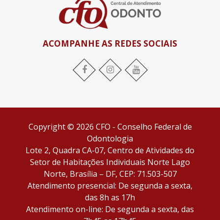
ACOMPANHE AS REDES SOCIAIS
Facebook
Instagram
YouTube
Copyright © 2026 CFO - Conselho Federal de
Odontologia
Lote 2, Quadra CA-07, Centro de Atividades do
Setor de Habitações Individuais Norte Lago
Norte, Brasília – DF, CEP: 71.503-507
Atendimento presencial: De segunda a sexta,
das 8h as 17h
Atendimento on-line: De segunda a sexta, das