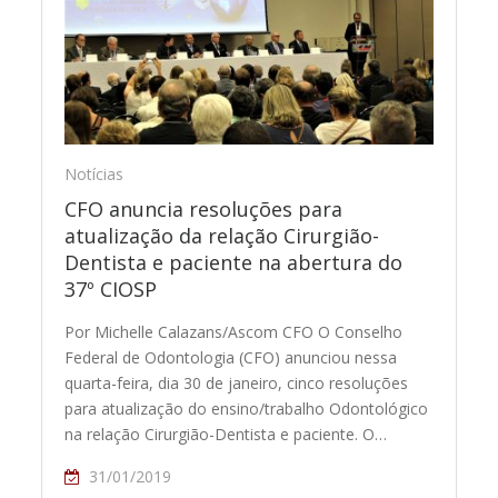
Notícias
CFO anuncia resoluções para
atualização da relação Cirurgião-
Dentista e paciente na abertura do
37º CIOSP
Por Michelle Calazans/Ascom CFO O Conselho
Federal de Odontologia (CFO) anunciou nessa
quarta-feira, dia 30 de janeiro, cinco resoluções
para atualização do ensino/trabalho Odontológico
na relação Cirurgião-Dentista e paciente. O…
31/01/2019