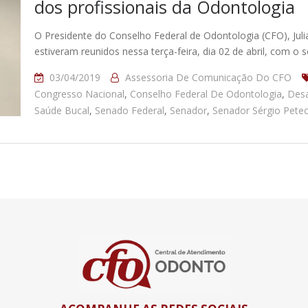
dos profissionais da Odontologia
O Presidente do Conselho Federal de Odontologia (CFO), Julia
estiveram reunidos nessa terça-feira, dia 02 de abril, com o
03/04/2019
Assessoria De Comunicação Do CFO
Congresso Nacional
,
Conselho Federal De Odontologia
,
Des
Saúde Bucal
,
Senado Federal
,
Senador
,
Senador Sérgio Pete