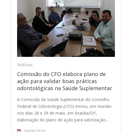
Notícias
Comissão do CFO elabora plano de
ação para validar boas práticas
odontológicas na Saúde Suplementar
A Comissão de Saúde Suplementar do Conselho
Federal de Odontologia (CFO) iniciou, em reunião
nos dias 28 e 29 de maio, em Brasília/DF,
elaboração do plano de ação para valorização…
04/06/2019