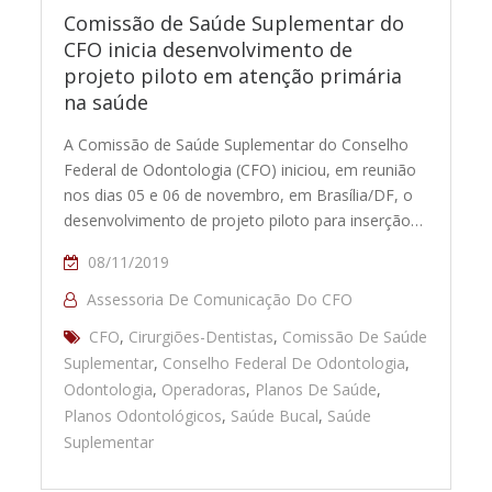
Comissão de Saúde Suplementar do
CFO inicia desenvolvimento de
projeto piloto em atenção primária
na saúde
A Comissão de Saúde Suplementar do Conselho
Federal de Odontologia (CFO) iniciou, em reunião
nos dias 05 e 06 de novembro, em Brasília/DF, o
desenvolvimento de projeto piloto para inserção…
08/11/2019
Assessoria De Comunicação Do CFO
CFO
,
Cirurgiões-Dentistas
,
Comissão De Saúde
Suplementar
,
Conselho Federal De Odontologia
,
Odontologia
,
Operadoras
,
Planos De Saúde
,
Planos Odontológicos
,
Saúde Bucal
,
Saúde
Suplementar