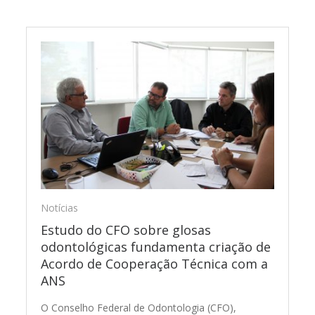
Notícias
Estudo do CFO sobre glosas
odontológicas fundamenta criação de
Acordo de Cooperação Técnica com a
ANS
O Conselho Federal de Odontologia (CFO),