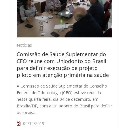
Notícias
Comissão de Saúde Suplementar do
CFO reúne com Uniodonto do Brasil
para definir execução de projeto
piloto em atenção primária na saúde
A Comissão de Saúde Suplementar do Conselho
Federal de Odontologia (CFO) esteve reunida
nessa quarta-feira, dia 04 de dezembro, em
Brasília/DF, com a Uniodonto do Brasil para definir
os locais…
06/12/2019