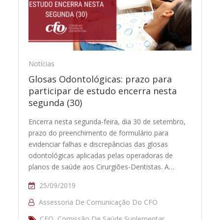
Notícias
Glosas Odontológicas: prazo para
participar de estudo encerra nesta
segunda (30)
Encerra nesta segunda-feira, dia 30 de setembro,
prazo do preenchimento de formulário para
evidenciar falhas e discrepâncias das glosas
odontológicas aplicadas pelas operadoras de
planos de saúde aos Cirurgiões-Dentistas. A…
25/09/2019
Assessoria De Comunicação Do CFO
CFO
,
Comissão De Saúde Suplementar
,