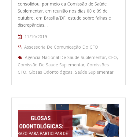
consolidou, por meio da Comissão de Saúde
Suplementar, em reunião nos dias 08 e 09 de
outubro, em Brasília/DF, estudo sobre falhas e
discrepâncias…
11/10/2019
Assessoria De Comunicação Do CFO
Agência Nacional De Saúde Suplementar
,
CFO
,
Comissão De Saúde Suplementar
,
Comissões
CFO
,
Glosas Odontológicas
,
Saúde Suplementar