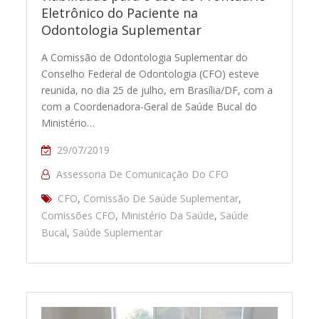
Eletrônico do Paciente na
Odontologia Suplementar
A Comissão de Odontologia Suplementar do
Conselho Federal de Odontologia (CFO) esteve
reunida, no dia 25 de julho, em Brasília/DF, com a
com a Coordenadora-Geral de Saúde Bucal do
Ministério…
29/07/2019
Assessoria De Comunicação Do CFO
CFO
,
Comissão De Saúde Suplementar
,
Comissões CFO
,
Ministério Da Saúde
,
Saúde
Bucal
,
Saúde Suplementar