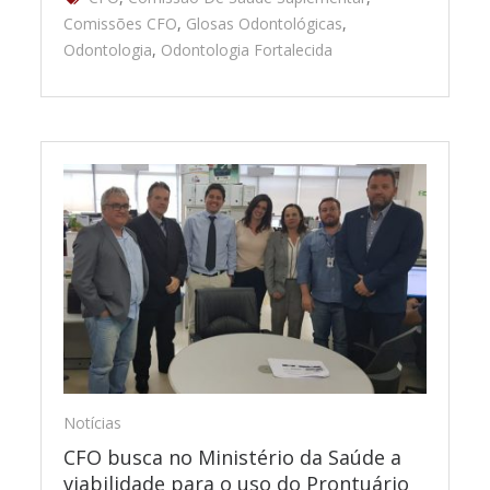
Comissões CFO
,
Glosas Odontológicas
,
Odontologia
,
Odontologia Fortalecida
Notícias
CFO busca no Ministério da Saúde a
viabilidade para o uso do Prontuário