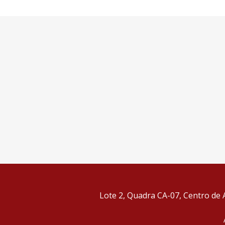
Lote 2, Quadra CA-07, Centro de A