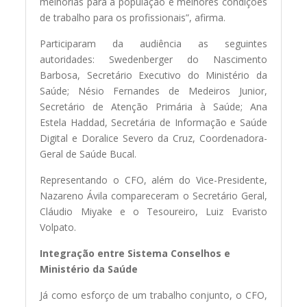
melhorias para a população e melhores condições
de trabalho para os profissionais”, afirma.
Participaram da audiência as seguintes
autoridades: Swedenberger do Nascimento
Barbosa, Secretário Executivo do Ministério da
Saúde; Nésio Fernandes de Medeiros Junior,
Secretário de Atenção Primária à Saúde; Ana
Estela Haddad, Secretária de Informação e Saúde
Digital e Doralice Severo da Cruz, Coordenadora-
Geral de Saúde Bucal.
Representando o CFO, além do Vice-Presidente,
Nazareno Ávila compareceram o Secretário Geral,
Cláudio Miyake e o Tesoureiro, Luiz Evaristo
Volpato.
Integração entre Sistema Conselhos e
Ministério da Saúde
Já como esforço de um trabalho conjunto, o CFO,