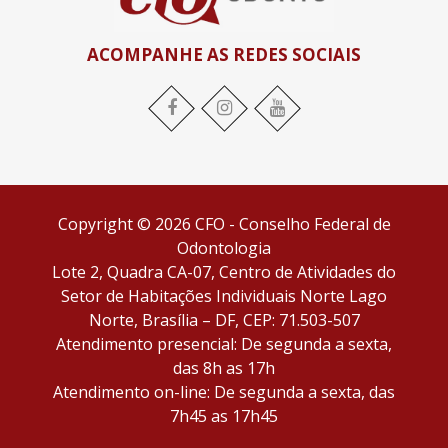
ACOMPANHE AS REDES SOCIAIS
Facebook
Instagram
YouTube
Copyright © 2026 CFO - Conselho Federal de
Odontologia
Lote 2, Quadra CA-07, Centro de Atividades do
Setor de Habitações Individuais Norte Lago
Norte, Brasília – DF, CEP: 71.503-507
Atendimento presencial: De segunda a sexta,
das 8h as 17h
Atendimento on-line: De segunda a sexta, das
7h45 as 17h45