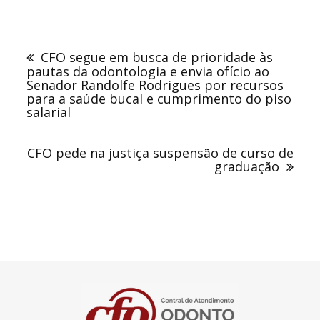
Navegação
de
CFO segue em busca de prioridade às
Post
pautas da odontologia e envia ofício ao
Senador Randolfe Rodrigues por recursos
para a saúde bucal e cumprimento do piso
salarial
CFO pede na justiça suspensão de curso de
graduação