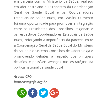
em parceria com o Ministério da Saúde, realizou
em abril deste ano o 1º Encontro da Coordenação
Geral de Saúde Bucal e os Coordenadores
Estaduais de Saúde Bucal, em Brasília. O evento
foi uma oportunidade para promover a integração
entre os Presidentes dos Conselhos Regionais e
os respectivos Coordenadores Estaduais de Saúde
Bucal, reforçando a importância da parceria entre
a Coordenação Geral de Saúde Bucal do Ministério
da Saúde e o Sistema Conselhos de Odontologia e
promovendo debates a respeito dos principais
desafios e possíveis avanços nas estratégias da
política nacional de saúde bucal.
Ascom CFO
imprensa@cfo.org.br