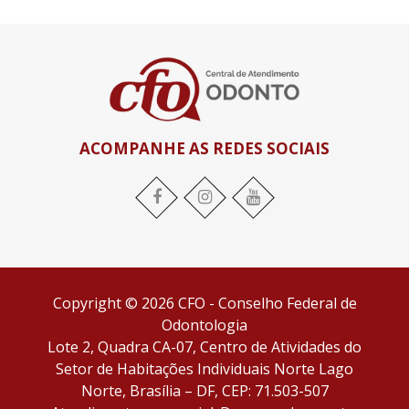
ACOMPANHE AS REDES SOCIAIS
Facebook
Instagram
YouTube
Copyright © 2026 CFO - Conselho Federal de
Odontologia
Lote 2, Quadra CA-07, Centro de Atividades do
Setor de Habitações Individuais Norte Lago
Norte, Brasília – DF, CEP: 71.503-507