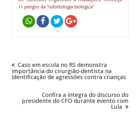
11 perigos da “odontologia biológica”
Navegação
de
Caso em escola no RS demonstra
Post
importância do cirurgião-dentista na
identificação de agressões contra crianças
Confira a íntegra do discurso do
presidente do CFO durante evento com
Lula