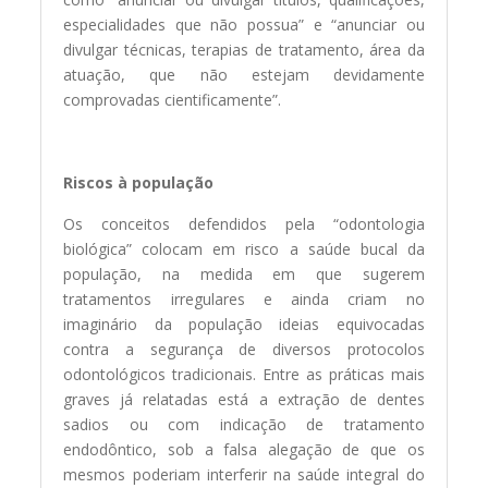
especialidades que não possua” e “anunciar ou
divulgar técnicas, terapias de tratamento, área da
atuação, que não estejam devidamente
comprovadas cientificamente”.
Riscos à população
Os conceitos defendidos pela “odontologia
biológica” colocam em risco a saúde bucal da
população, na medida em que sugerem
tratamentos irregulares e ainda criam no
imaginário da população ideias equivocadas
contra a segurança de diversos protocolos
odontológicos tradicionais. Entre as práticas mais
graves já relatadas está a extração de dentes
sadios ou com indicação de tratamento
endodôntico, sob a falsa alegação de que os
mesmos poderiam interferir na saúde integral do