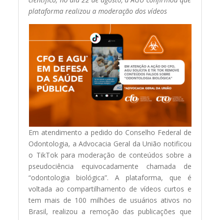
plataforma realizou a moderação dos vídeos
Em atendimento a pedido do Conselho Federal de
Odontologia, a Advocacia Geral da União notificou
o TikTok para moderação de conteúdos sobre a
pseudociência equivocadamente chamada de
“odontologia biológica”. A plataforma, que é
voltada ao compartilhamento de vídeos curtos e
tem mais de 100 milhões de usuários ativos no
Brasil, realizou a remoção das publicações que