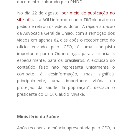
documento elaborado pela PNDD.
No dia 22 de agosto,
por meio de publicação no
site oficial
, a AGU informou que o TikTok acatou o
pedido e retirou os vídeos do ar. “A rápida atuação
da Advocacia Geral de União, com a remoção dos
vídeos em apenas 62 dias após o recebimento do
ofício enviado pelo CFO, é uma conquista
importante para a Odontologia, para a ciência e,
especialmente, para os brasileiros. A exclusão do
conteúdo falso não representa unicamente o
combate à desinformação, mas significa,
principalmente, uma importante vitória na
proteção da saúde da população”, destaca o
presidente do CFO, Claudio Miyake.
Ministério da Saúde
Após receber a denúncia apresentada pelo CFO, a