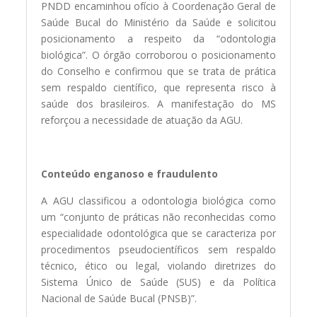
PNDD encaminhou ofício à Coordenação Geral de
Saúde Bucal do Ministério da Saúde e solicitou
posicionamento a respeito da “odontologia
biológica”. O órgão corroborou o posicionamento
do Conselho e confirmou que se trata de prática
sem respaldo científico, que representa risco à
saúde dos brasileiros. A manifestação do MS
reforçou a necessidade de atuação da AGU.
Conteúdo enganoso e fraudulento
A AGU classificou a odontologia biológica como
um “conjunto de práticas não reconhecidas como
especialidade odontológica que se caracteriza por
procedimentos pseudocientíficos sem respaldo
técnico, ético ou legal, violando diretrizes do
Sistema Único de Saúde (SUS) e da Política
Nacional de Saúde Bucal (PNSB)”.