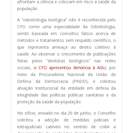
afrontam a ciência e colocam em risco a saúde da
população.
A “odontologia biológica” não é reconhecida pelo
CFO como uma especialidade da Odontologia,
sendo baseada em conceitos falsos acerca de
métodos e tratamentos sem respaldo científico, o
que representa ameaça ao direito coletivo à
saúde. Ao observar o crescimento de publicações
feitas pelos “dentistas biológicos” nas redes
sociais,
o CFO apresentou denúncia à AGU,
por
meio da Procuradoria Nacional da União de
Defesa da Democracia (PNDD), e solicitou
atuação institucional da entidade em defesa da
integridade das políticas públicas sanitárias e da
proteção da saúde da população.
No ofício, enviado no dia 20 de junho, o Conselho
solicitou a adoção de medidas judiciais e
extrajudiciais cabíveis no sentido de coibir a