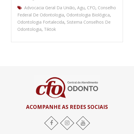
Advocacia Geral Da União
,
Agu
,
CFO
,
Conselho
Federal De Odontologia
,
Odontologia Biológica
,
Odontologia Fortalecida
,
Sistema Conselhos De
Odontologia
,
Tiktok
ACOMPANHE AS REDES SOCIAIS