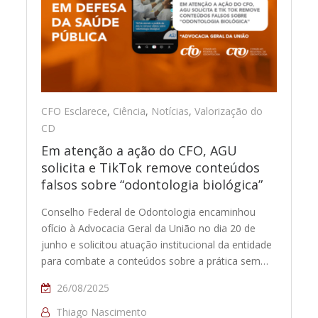
CFO Esclarece
,
Ciência
,
Notícias
,
Valorização do
CD
Em atenção a ação do CFO, AGU
solicita e TikTok remove conteúdos
falsos sobre “odontologia biológica”
Conselho Federal de Odontologia encaminhou
ofício à Advocacia Geral da União no dia 20 de
junho e solicitou atuação institucional da entidade
para combate a conteúdos sobre a prática sem…
26/08/2025
Thiago Nascimento