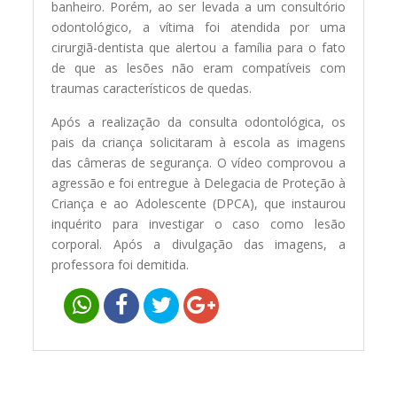
banheiro. Porém, ao ser levada a um consultório
odontológico, a vítima foi atendida por uma
cirurgiã-dentista que alertou a família para o fato
de que as lesões não eram compatíveis com
traumas característicos de quedas.
Após a realização da consulta odontológica, os
pais da criança solicitaram à escola as imagens
das câmeras de segurança. O vídeo comprovou a
agressão e foi entregue à Delegacia de Proteção à
Criança e ao Adolescente (DPCA), que instaurou
inquérito para investigar o caso como lesão
corporal. Após a divulgação das imagens, a
professora foi demitida.
Navegação