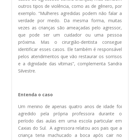
outros tipos de violência, como as de gênero, por
exemplo. “Mulheres agredidas podem não falar a
verdade por medo. Da mesma forma, muitas
vezes as crianças são ameaçadas pelo agressor,
que pode ser um cuidador ou uma pessoa
próxima. Mas o cirurgião-dentista consegue
identificar esses casos. Ele também é responsável
pelos atendimentos que vão restaurar os sorrisos
e a dignidade das vítimas”, complementa Sandra
Silvestre.
Entenda o caso
Um menino de apenas quatro anos de idade foi
agredido pela própria professora durante o
período das aulas em uma escola particular em
Caxias do Sul. A agressora relatou aos pais que a
criança teria machucado a boca após cair no