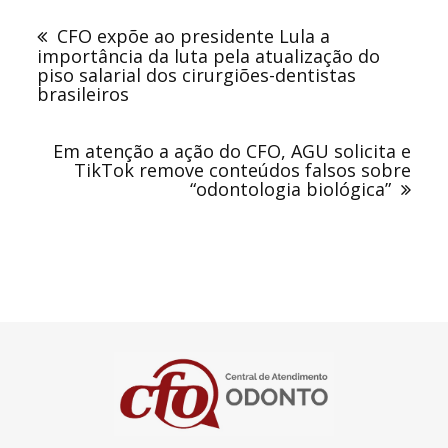
de
CFO expõe ao presidente Lula a
Post
importância da luta pela atualização do
piso salarial dos cirurgiões-dentistas
brasileiros
Em atenção a ação do CFO, AGU solicita e
TikTok remove conteúdos falsos sobre
“odontologia biológica”