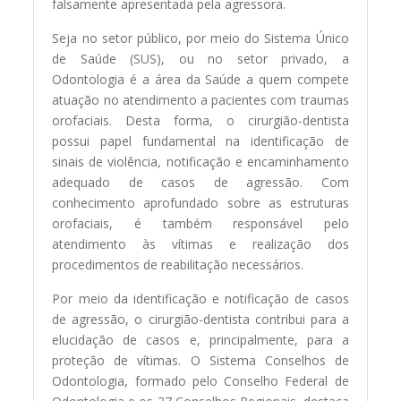
falsamente apresentada pela agressora.
Seja no setor público, por meio do Sistema Único
de Saúde (SUS), ou no setor privado, a
Odontologia é a área da Saúde a quem compete
atuação no atendimento a pacientes com traumas
orofaciais. Desta forma, o cirurgião-dentista
possui papel fundamental na identificação de
sinais de violência, notificação e encaminhamento
adequado de casos de agressão. Com
conhecimento aprofundado sobre as estruturas
orofaciais, é também responsável pelo
atendimento às vítimas e realização dos
procedimentos de reabilitação necessários.
Por meio da identificação e notificação de casos
de agressão, o cirurgião-dentista contribui para a
elucidação de casos e, principalmente, para a
proteção de vítimas. O Sistema Conselhos de
Odontologia, formado pelo Conselho Federal de