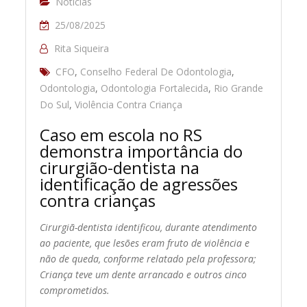
Notícias
25/08/2025
Rita Siqueira
CFO
,
Conselho Federal De Odontologia
,
Odontologia
,
Odontologia Fortalecida
,
Rio Grande
Do Sul
,
Violência Contra Criança
Caso em escola no RS
demonstra importância do
cirurgião-dentista na
identificação de agressões
contra crianças
Cirurgiã-dentista identificou, durante atendimento
ao paciente, que lesões eram fruto de violência e
não de queda, conforme relatado pela professora;
Criança teve um dente arrancado e outros cinco
comprometidos.