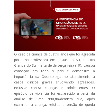
O caso da criança de quatro anos que foi agredida
por uma professora em Caxias do Sul, no Rio
Grande do Sul, na tarde de terça-feira (19), causou
comoção em todo o país e demonstra a
importância da Odontologia no atendimento a
casos clínicos graves envolvendo agressões,
inclusive contra crianças e adolescentes. O
episódio de violência foi esclarecido a partir da
análise de uma cirurgiã-dentista que, após
examinar a criança, refutou a versão de queda