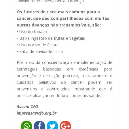
individuais eficazes contra a doença.
Os fatores de risco mais comuns para o
câncer, que são compartilhados com muitas
outras doenças não transmissíveis, são:
• Uso do tabaco
• Baixa ingestão de frutas e vegetais
• Uso nocivo de álcool
• Falta de atividade física
Por meio da conscientização e implementação de
estratégias baseadas em evidências para
prevenção e detecção precoce, o tratamento e
cuidados paliativos do câncer podem ser
prevenidos e controlados, mostrando que é
possível alcançar um futuro com mais saúde.
Ascom CFO
imprensa@cfo.org.br