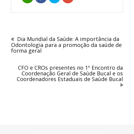
Navegação
de
Dia Mundial da Saúde: A importância da
Post
Odontologia para a promoção da saúde de
forma geral
CFO e CROs presentes no 1º Encontro da
Coordenação Geral de Saúde Bucal e os
Coordenadores Estaduais de Saúde Bucal