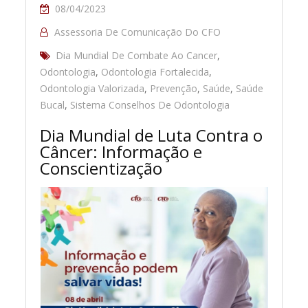
08/04/2023
Assessoria De Comunicação Do CFO
Dia Mundial De Combate Ao Cancer
,
Odontologia
,
Odontologia Fortalecida
,
Odontologia Valorizada
,
Prevenção
,
Saúde
,
Saúde
Bucal
,
Sistema Conselhos De Odontologia
Dia Mundial de Luta Contra o
Câncer: Informação e
Conscientização