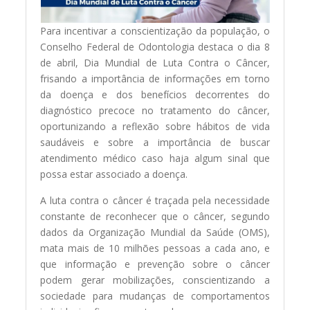
Para incentivar a conscientização da população, o
Conselho Federal de Odontologia destaca o dia 8
de abril, Dia Mundial de Luta Contra o Câncer,
frisando a importância de informações em torno
da doença e dos benefícios decorrentes do
diagnóstico precoce no tratamento do câncer,
oportunizando a reflexão sobre hábitos de vida
saudáveis e sobre a importância de buscar
atendimento médico caso haja algum sinal que
possa estar associado a doença.
A luta contra o câncer é traçada pela necessidade
constante de reconhecer que o câncer, segundo
dados da Organização Mundial da Saúde (OMS),
mata mais de 10 milhões pessoas a cada ano, e
que informação e prevenção sobre o câncer
podem gerar mobilizações, conscientizando a
sociedade para mudanças de comportamentos