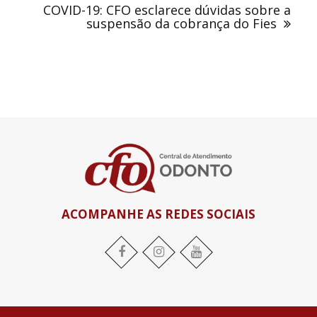
COVID-19: CFO esclarece dúvidas sobre a
suspensão da cobrança do Fies
ACOMPANHE AS REDES SOCIAIS
Facebook
Instagram
YouTube