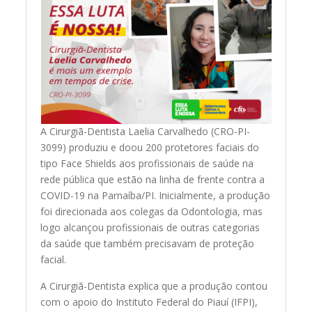
A Cirurgiã-Dentista Laelia Carvalhedo (CRO-PI-
3099) produziu e doou 200 protetores faciais do
tipo Face Shields aos profissionais de saúde na
rede pública que estão na linha de frente contra a
COVID-19 na Parnaíba/PI. Inicialmente, a produção
foi direcionada aos colegas da Odontologia, mas
logo alcançou profissionais de outras categorias
da saúde que também precisavam de proteção
facial.
A Cirurgiã-Dentista explica que a produção contou
com o apoio do Instituto Federal do Piauí (IFPI),