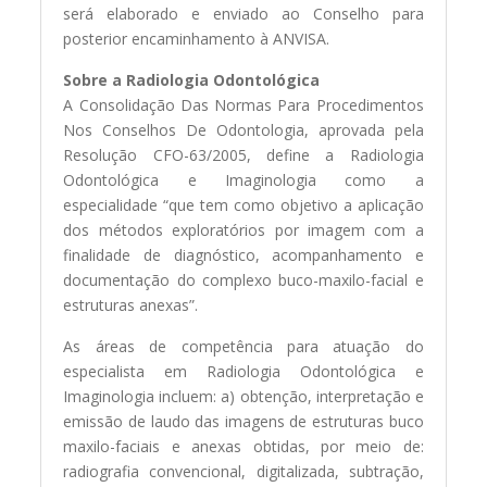
será elaborado e enviado ao Conselho para
posterior encaminhamento à ANVISA.
Sobre a Radiologia Odontológica
A Consolidação Das Normas Para Procedimentos
Nos Conselhos De Odontologia, aprovada pela
Resolução CFO-63/2005, define a Radiologia
Odontológica e Imaginologia como a
especialidade “que tem como objetivo a aplicação
dos métodos exploratórios por imagem com a
finalidade de diagnóstico, acompanhamento e
documentação do complexo buco-maxilo-facial e
estruturas anexas”.
As áreas de competência para atuação do
especialista em Radiologia Odontológica e
Imaginologia incluem: a) obtenção, interpretação e
emissão de laudo das imagens de estruturas buco
maxilo-faciais e anexas obtidas, por meio de:
radiografia convencional, digitalizada, subtração,