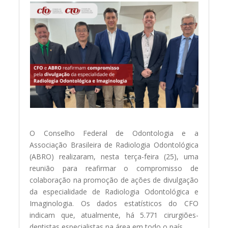
O Conselho Federal de Odontologia e a
Associação Brasileira de Radiologia Odontológica
(ABRO) realizaram, nesta terça-feira (25), uma
reunião para reafirmar o compromisso de
colaboração na promoção de ações de divulgação
da especialidade de Radiologia Odontológica e
Imaginologia. Os dados estatísticos do CFO
indicam que, atualmente, há 5.771 cirurgiões-
dentistas especialistas na área em todo o país.