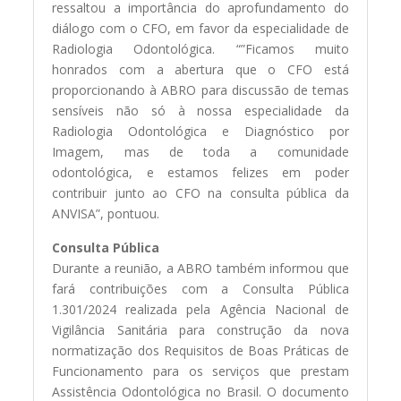
ressaltou a importância do aprofundamento do
diálogo com o CFO, em favor da especialidade de
Radiologia Odontológica. “”Ficamos muito
honrados com a abertura que o CFO está
proporcionando à ABRO para discussão de temas
sensíveis não só à nossa especialidade da
Radiologia Odontológica e Diagnóstico por
Imagem, mas de toda a comunidade
odontológica, e estamos felizes em poder
contribuir junto ao CFO na consulta pública da
ANVISA”, pontuou.
Consulta Pública
Durante a reunião, a ABRO também informou que
fará contribuições com a Consulta Pública
1.301/2024 realizada pela Agência Nacional de
Vigilância Sanitária para construção da nova
normatização dos Requisitos de Boas Práticas de
Funcionamento para os serviços que prestam
Assistência Odontológica no Brasil. O documento