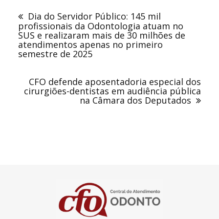
de
Dia do Servidor Público: 145 mil
Post
profissionais da Odontologia atuam no
SUS e realizaram mais de 30 milhões de
atendimentos apenas no primeiro
semestre de 2025
CFO defende aposentadoria especial dos
cirurgiões-dentistas em audiência pública
na Câmara dos Deputados