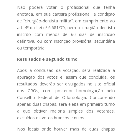
Não poderá votar o profissional que tenha
anotada, em sua carteira profissional, a condição
de “cirurgião-dentista militar”, em cumprimento ao
art. 4º da Lei nº 6.681/79, nem o cirurgião-dentista
inscrito com menos de 60 dias de inscrição
definitiva, ou com inscrição provisória, secundária
ou temporária.
Resultados e segundo turno
Após a conclusão da votação, será realizada a
apuração dos votos e, assim que concluída, os
resultados deverão ser divulgados no site oficial
dos CROs, com posterior homologação pelo
Conselho Federal de Odontologia. Concorrendo
apenas duas chapas, será eleita em primeiro turno
a que obtiver maioria simples dos votantes,
excluídos os votos brancos e nulos.
Nos locais onde houver mais de duas chapas