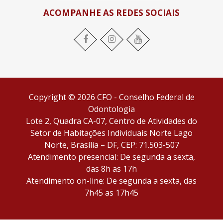
ACOMPANHE AS REDES SOCIAIS
Facebook
Instagram
YouTube
Copyright © 2026 CFO - Conselho Federal de
Odontologia
Lote 2, Quadra CA-07, Centro de Atividades do
Setor de Habitações Individuais Norte Lago
Norte, Brasília – DF, CEP: 71.503-507
Atendimento presencial: De segunda a sexta,
das 8h as 17h
Atendimento on-line: De segunda a sexta, das
7h45 as 17h45