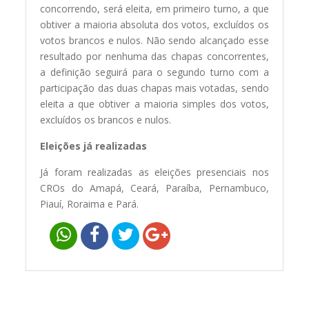
concorrendo, será eleita, em primeiro turno, a que
obtiver a maioria absoluta dos votos, excluídos os
votos brancos e nulos. Não sendo alcançado esse
resultado por nenhuma das chapas concorrentes,
a definição seguirá para o segundo turno com a
participação das duas chapas mais votadas, sendo
eleita a que obtiver a maioria simples dos votos,
excluídos os brancos e nulos.
Eleições já realizadas
Já foram realizadas as eleições presenciais nos
CROs do Amapá, Ceará, Paraíba, Pernambuco,
Piauí, Roraima e Pará.
Navegação