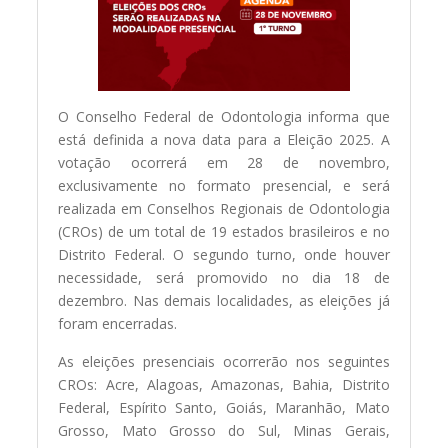
O Conselho Federal de Odontologia informa que
está definida a nova data para a Eleição 2025. A
votação ocorrerá em 28 de novembro,
exclusivamente no formato presencial, e será
realizada em Conselhos Regionais de Odontologia
(CROs) de um total de 19 estados brasileiros e no
Distrito Federal. O segundo turno, onde houver
necessidade, será promovido no dia 18 de
dezembro. Nas demais localidades, as eleições já
foram encerradas.
As eleições presenciais ocorrerão nos seguintes
CROs: Acre, Alagoas, Amazonas, Bahia, Distrito
Federal, Espírito Santo, Goiás, Maranhão, Mato
Grosso, Mato Grosso do Sul, Minas Gerais,