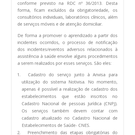
conforme previsto na RDC nº 36/2013. Desta
forma, ficam excluídos da obrigatoriedade, os
consultórios individuais, laboratórios clínicos, além
de serviços móveis e de atenção domiciliar.
De forma a promover o aprendizado a partir dos
incidentes ocorridos, o processo de notificação
dos incidentes/eventos adversos relacionados à
assistência à saúde envolve alguns procedimentos
a serem realizados por esses serviços. São eles:
Cadastro do serviço junto à Anvisa para
utilização do sistema Notivisa. No momento,
apenas é possível a realização de cadastro dos
estabelecimentos que estão inscritos no
Cadastro Nacional de pessoas Jurídica (CNPJ).
Os serviços também devem contar com
cadastro atualizado no Cadastro Nacional de
Estabelecimentos de Saúde- CNES.
Preenchimento das etapas obrigatórias do