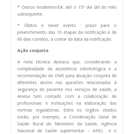
* Outros incidentes/EA: até o 15º dia útil do mês
subsequente.
* Óbitos e never events : prazo para o
preenchimento das 10 etapas da notificação é de
60 dias corridos, a contar da data da notificação.
Ação conjunta
A nota técnica destaca que, considerando a
complexidade da assistência odontológica e a
recomendação do OMS para atuação conjunta de
diferentes atores nas questões relacionadas à
segurança do paciente nos serviços de saúde, a
Anvisa tem contado com a colaboração de
profissionais e instituições na elaboração das
normas regulatórias. Entre os órgãos citados
estão, por exemplo, a Coordenação Geral de
Saúde Bucal do Ministério da Saúde, Agência
Nacional de Saúde suplementar – ANS) e o