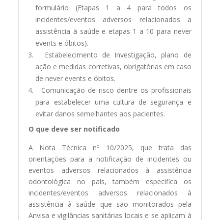
formulário (Etapas 1 a 4 para todos os
incidentes/eventos adversos relacionados a
assistência à saúde e etapas 1 a 10 para never
events e óbitos).
Estabelecimento de Investigação, plano de
ação e medidas corretivas, obrigatórias em caso
de never events e óbitos.
Comunicação de risco dentre os profissionais
para estabelecer uma cultura de segurança e
evitar danos semelhantes aos pacientes.
O que deve ser notificado
A Nota Técnica nº 10/2025, que trata das
orientações para a notificação de incidentes ou
eventos adversos relacionados à assistência
odontológica no país, também especifica os
incidentes/eventos adversos relacionados à
assistência à saúde que são monitorados pela
Anvisa e vigilâncias sanitárias locais e se aplicam à