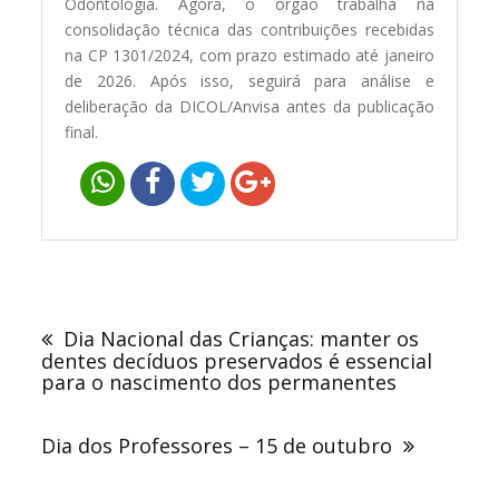
Odontologia. Agora, o órgão trabalha na
consolidação técnica das contribuições recebidas
na CP 1301/2024, com prazo estimado até janeiro
de 2026. Após isso, seguirá para análise e
deliberação da DICOL/Anvisa antes da publicação
final.
Navegação
de
Dia Nacional das Crianças: manter os
Post
dentes decíduos preservados é essencial
para o nascimento dos permanentes
Dia dos Professores – 15 de outubro