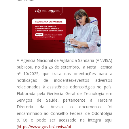
A Agência Nacional de Vigilância Sanitária (ANVISA)
publicou, no dia 26 de setembro, a Nota Técnica
nº 10/2025, que trata das orientações para a
notificação de incidentes/eventos adversos
relacionados à assistência odontológica no país.
Elaborada pela Gerência Geral de Tecnologia em
Serviços de Saúde, pertencente à Terceira
Diretoria da Anvisa, o documento foi
encaminhado ao Conselho Federal de Odontolgia
(CFO) e pode ser acessado na íntegra aqui
(
https://www.gov.br/anvisa/pt-