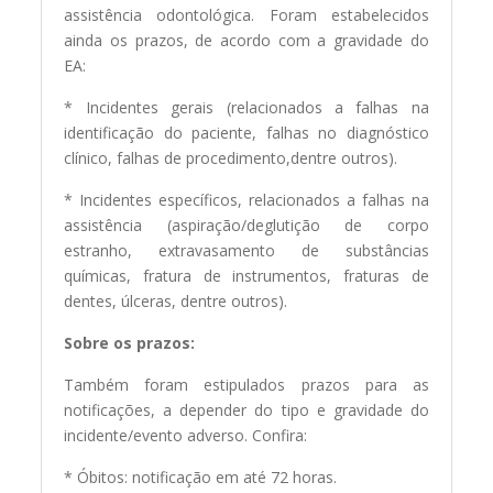
assistência odontológica. Foram estabelecidos
ainda os prazos, de acordo com a gravidade do
EA:
* Incidentes gerais (relacionados a falhas na
identificação do paciente, falhas no diagnóstico
clínico, falhas de procedimento,dentre outros).
* Incidentes específicos, relacionados a falhas na
assistência (aspiração/deglutição de corpo
estranho, extravasamento de substâncias
químicas, fratura de instrumentos, fraturas de
dentes, úlceras, dentre outros).
Sobre os prazos:
Também foram estipulados prazos para as
notificações, a depender do tipo e gravidade do
incidente/evento adverso. Confira:
* Óbitos: notificação em até 72 horas.