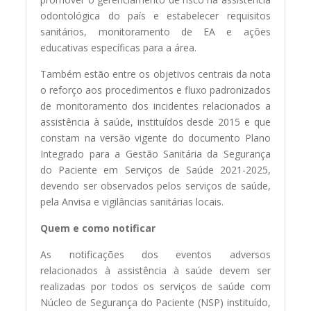
odontológica do país e estabelecer requisitos
sanitários, monitoramento de EA e ações
educativas específicas para a área.
Também estão entre os objetivos centrais da nota
o reforço aos procedimentos e fluxo padronizados
de monitoramento dos incidentes relacionados a
assistência à saúde, instituídos desde 2015 e que
constam na versão vigente do documento Plano
Integrado para a Gestão Sanitária da Segurança
do Paciente em Serviços de Saúde 2021-2025,
devendo ser observados pelos serviços de saúde,
pela Anvisa e vigilâncias sanitárias locais.
Quem e como notificar
As notificações dos eventos adversos
relacionados à assistência à saúde devem ser
realizadas por todos os serviços de saúde com
Núcleo de Segurança do Paciente (NSP) instituído,