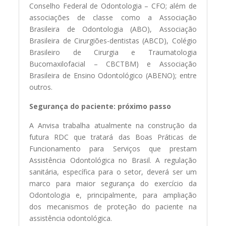
Conselho Federal de Odontologia – CFO; além de
associações de classe como a Associação
Brasileira de Odontologia (ABO), Associação
Brasileira de Cirurgiões-dentistas (ABCD), Colégio
Brasileiro de Cirurgia e Traumatologia
Bucomaxilofacial – CBCTBM) e Associação
Brasileira de Ensino Odontológico (ABENO); entre
outros.
Segurança do paciente: próximo passo
A Anvisa trabalha atualmente na construção da
futura RDC que tratará das Boas Práticas de
Funcionamento para Serviços que prestam
Assistência Odontológica no Brasil. A regulação
sanitária, específica para o setor, deverá ser um
marco para maior segurança do exercício da
Odontologia e, principalmente, para ampliação
dos mecanismos de proteção do paciente na
assistência odontológica.