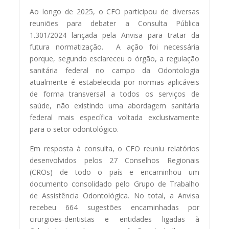
Ao longo de 2025, o CFO participou de diversas
reuniões para debater a Consulta Pública
1.301/2024 lançada pela Anvisa para tratar da
futura normatização. A ação foi necessária
porque, segundo esclareceu o órgão, a regulação
sanitária federal no campo da Odontologia
atualmente é estabelecida por normas aplicáveis
de forma transversal a todos os serviços de
saúde, não existindo uma abordagem sanitária
federal mais específica voltada exclusivamente
para o setor odontológico.
Em resposta à consulta, o CFO reuniu relatórios
desenvolvidos pelos 27 Conselhos Regionais
(CROs) de todo o país e encaminhou um
documento consolidado pelo Grupo de Trabalho
de Assistência Odontológica. No total, a Anvisa
recebeu 664 sugestões encaminhadas por
cirurgiões-dentistas e entidades ligadas à