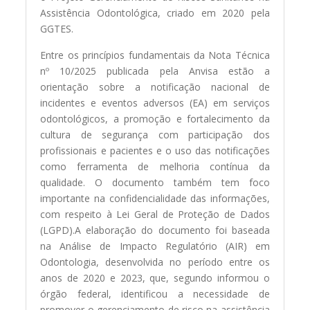
Assistência Odontológica, criado em 2020 pela
GGTES.
Entre os princípios fundamentais da Nota Técnica
nº 10/2025 publicada pela Anvisa estão a
orientação sobre a notificação nacional de
incidentes e eventos adversos (EA) em serviços
odontológicos, a promoção e fortalecimento da
cultura de segurança com participação dos
profissionais e pacientes e o uso das notificações
como ferramenta de melhoria contínua da
qualidade. O documento também tem foco
importante na confidencialidade das informações,
com respeito à Lei Geral de Proteção de Dados
(LGPD).A elaboração do documento foi baseada
na Análise de Impacto Regulatório (AIR) em
Odontologia, desenvolvida no período entre os
anos de 2020 e 2023, que, segundo informou o
órgão federal, identificou a necessidade de
promover o gerenciamento de risco na assistência