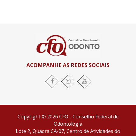
ACOMPANHE AS REDES SOCIAIS
Facebook
Instagram
YouTube
Copyright © 2026 CFO - Conselho Federal de
Odontologia
Lote 2, Quadra CA-07, Centro de Atividades do