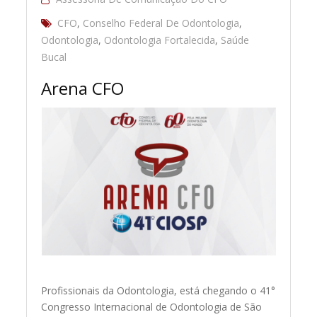
CFO
,
Conselho Federal De Odontologia
,
Odontologia
,
Odontologia Fortalecida
,
Saúde
Bucal
Arena CFO
Profissionais da Odontologia, está chegando o 41°
Congresso Internacional de Odontologia de São