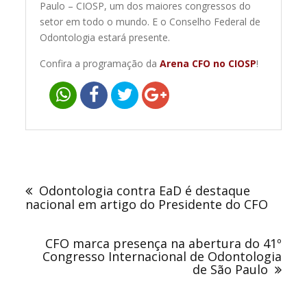
Paulo – CIOSP, um dos maiores congressos do
setor em todo o mundo. E o Conselho Federal de
Odontologia estará presente.
Confira a programação da
Arena CFO no CIOSP
!
Navegação
de
Odontologia contra EaD é destaque
Post
nacional em artigo do Presidente do CFO
CFO marca presença na abertura do 41º
Congresso Internacional de Odontologia
de São Paulo