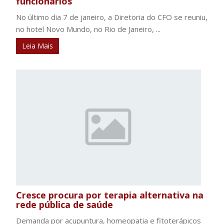
funcionários
No último dia 7 de janeiro, a Diretoria do CFO se reuniu,
no hotel Novo Mundo, no Rio de Janeiro, ...
Leia Mais
Cresce procura por terapia alternativa na
rede pública de saúde
Demanda por acupuntura, homeopatia e fitoterápicos