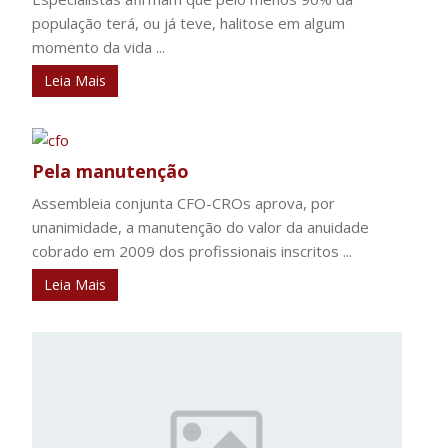
população terá, ou já teve, halitose em algum
momento da vida ...
Leia Mais
Pela manutenção
Assembleia conjunta CFO-CROs aprova, por
unanimidade, a manutenção do valor da anuidade
cobrado em 2009 dos profissionais inscritos ...
Leia Mais