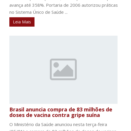
avança até 358%. Portaria de 2006 autorizou práticas
no Sistema Único de Saúde ...
Leia Mais
Brasil anuncia compra de 83 milhões de
doses de vacina contra gripe suína
O Ministério da Saúde anunciou nesta terça-feira