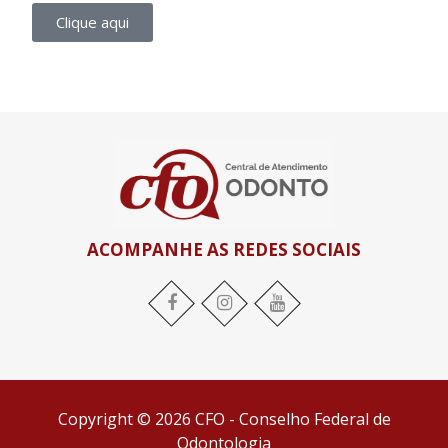
Clique aqui
ACOMPANHE AS REDES SOCIAIS
Copyright © 2026 CFO - Conselho Federal de
Odontologia