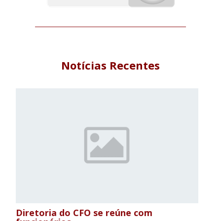
Notícias Recentes
Diretoria do CFO se reúne com