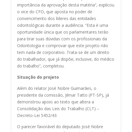
importância da aprovação desta matéria”, explicou
o vice do CFO, que aposta no poder de
convencimento dos líderes das entidades
odontológicas durante a audiência. “Esta é uma
oportunidade única que os parlamentares terão
para tirar suas dúvidas com os profissionais da
Odontologia e comprovar que este projeto não
tem nada de corporativo. Trata-se de um direito
do trabalhador, que já dispõe, inclusive, do médico
do trabalho”, completou.
Situação do projeto
Além do relator José Nobre Guimarães, o
presidente da comissão, Jilmar Tatto (PT-SP), já
demonstrou apoio ao texto que altera a
Consolidação das Leis do Trabalho (CLT) –
Decreto-Lei 5452/43.
O parecer favorável do deputado José Nobre