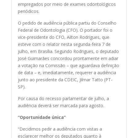
empregados por meio de exames odontológicos
periódicos.
O pedido de audiência pública partiu do Conselho
Federal de Odontologia (CFO). O portador foi o
vice-presidente do CFO, Ailton Rodrigues, que
esteve com o relator nesta segunda-feira 7 de
julho, em Brasília. Segundo Rodrigues, o deputado
José Guimarães concordou prontamente em adiar
a votação na Comissão – que aguardava definição
de data – e, imediatamente, requerer a audiência
junto ao presidente da CDEIC, Jilmar Tatto (PT-
SP).
Por causa do recesso parlamentar de julho, a
audiência deverá ser marcada para agosto.
“Oportunidade única”
“Decidimos pedir a audiência com vistas a
esclarecer melhor os deputados quanto à