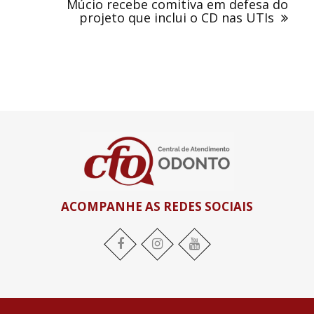
Múcio recebe comitiva em defesa do
projeto que inclui o CD nas UTIs
ACOMPANHE AS REDES SOCIAIS
Facebook
Instagram
YouTube