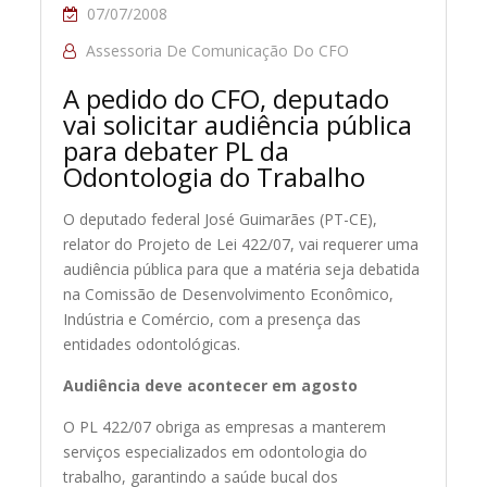
07/07/2008
Assessoria De Comunicação Do CFO
A pedido do CFO, deputado
vai solicitar audiência pública
para debater PL da
Odontologia do Trabalho
O deputado federal José Guimarães (PT-CE),
relator do Projeto de Lei 422/07, vai requerer uma
audiência pública para que a matéria seja debatida
na Comissão de Desenvolvimento Econômico,
Indústria e Comércio, com a presença das
entidades odontológicas.
Audiência deve acontecer em agosto
O PL 422/07 obriga as empresas a manterem
serviços especializados em odontologia do
trabalho, garantindo a saúde bucal dos