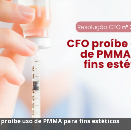
proíbe uso de PMMA para fins estéticos