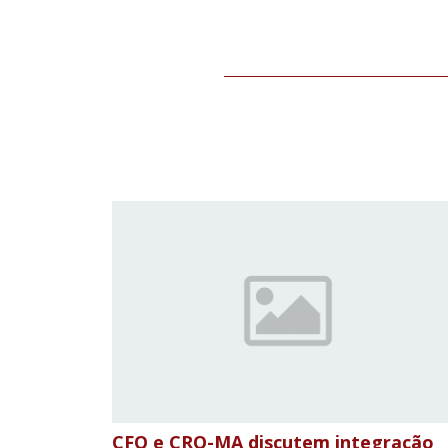
CFO e CRO-MA discutem integração