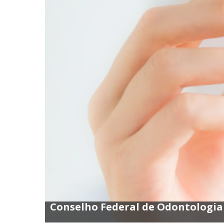
Conselho Federal de Odontologia 