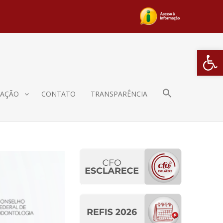
Barra de Fe
AÇÃO
CONTATO
TRANSPARÊNCIA