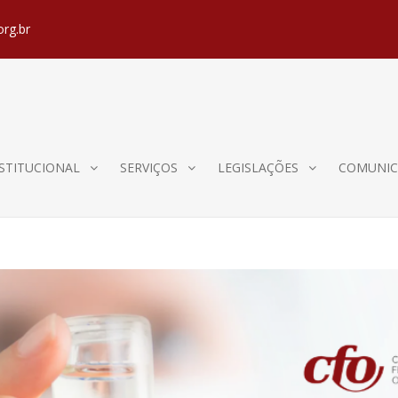
org.br
STITUCIONAL
SERVIÇOS
LEGISLAÇÕES
COMUNIC