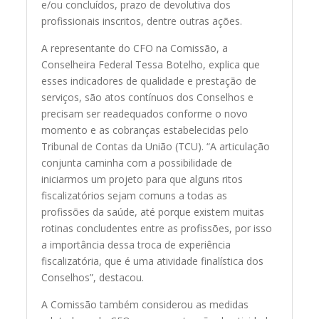
e/ou concluídos, prazo de devolutiva dos
profissionais inscritos, dentre outras ações.
A representante do CFO na Comissão, a
Conselheira Federal Tessa Botelho, explica que
esses indicadores de qualidade e prestação de
serviços, são atos contínuos dos Conselhos e
precisam ser readequados conforme o novo
momento e as cobranças estabelecidas pelo
Tribunal de Contas da União (TCU). “A articulação
conjunta caminha com a possibilidade de
iniciarmos um projeto para que alguns ritos
fiscalizatórios sejam comuns a todas as
profissões da saúde, até porque existem muitas
rotinas concludentes entre as profissões, por isso
a importância dessa troca de experiência
fiscalizatória, que é uma atividade finalística dos
Conselhos”, destacou.
A Comissão também considerou as medidas