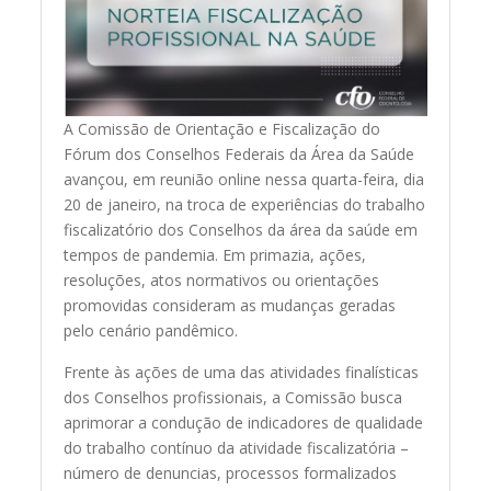
A Comissão de Orientação e Fiscalização do
Fórum dos Conselhos Federais da Área da Saúde
avançou, em reunião online nessa quarta-feira, dia
20 de janeiro, na troca de experiências do trabalho
fiscalizatório dos Conselhos da área da saúde em
tempos de pandemia. Em primazia, ações,
resoluções, atos normativos ou orientações
promovidas consideram as mudanças geradas
pelo cenário pandêmico.
Frente às ações de uma das atividades finalísticas
dos Conselhos profissionais, a Comissão busca
aprimorar a condução de indicadores de qualidade
do trabalho contínuo da atividade fiscalizatória –
número de denuncias, processos formalizados