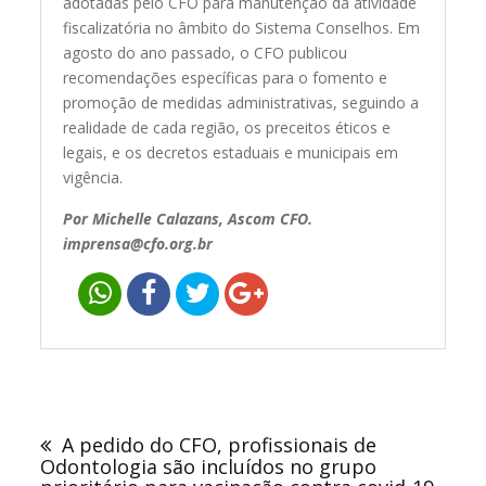
adotadas pelo CFO para manutenção da atividade
fiscalizatória no âmbito do Sistema Conselhos. Em
agosto do ano passado, o CFO publicou
recomendações específicas para o fomento e
promoção de medidas administrativas, seguindo a
realidade de cada região, os preceitos éticos e
legais, e os decretos estaduais e municipais em
vigência.
Por Michelle Calazans, Ascom CFO.
imprensa@cfo.org.br
Navegação
de
A pedido do CFO, profissionais de
Post
Odontologia são incluídos no grupo