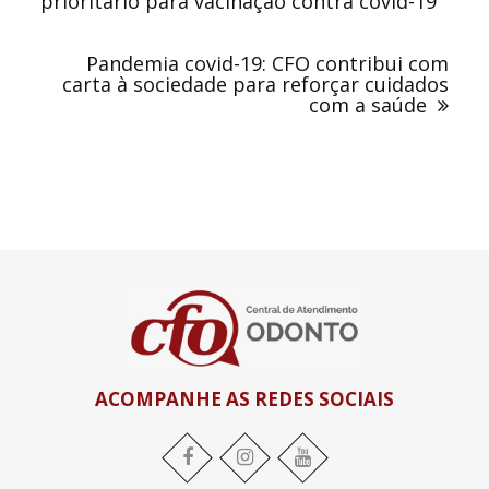
prioritário para vacinação contra covid-19
Pandemia covid-19: CFO contribui com
carta à sociedade para reforçar cuidados
com a saúde
ACOMPANHE AS REDES SOCIAIS