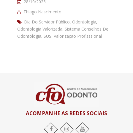
28/10/2025
Thiago Nascimento
Dia Do Servidor Público
,
Odontologia
,
Odontologia Valorizada
,
Sistema Conselhos De
Odontologia
,
SUS
,
Valorização Profisssional
ACOMPANHE AS REDES SOCIAIS