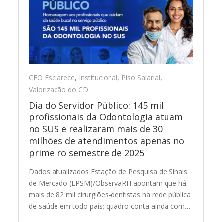
CFO Esclarece
,
Institucional
,
Piso Salarial
,
Valorização do CD
Dia do Servidor Público: 145 mil
profissionais da Odontologia atuam
no SUS e realizaram mais de 30
milhões de atendimentos apenas no
primeiro semestre de 2025
Dados atualizados Estação de Pesquisa de Sinais
de Mercado (EPSM)/ObservaRH apontam que há
mais de 82 mil cirurgiões-dentistas na rede pública
de saúde em todo país; quadro conta ainda com…