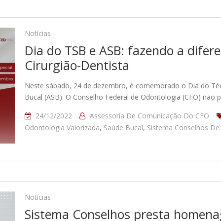
Notícias
Dia do TSB e ASB: fazendo a difer
Cirurgião-Dentista
Neste sábado, 24 de dezembro, é comemorado o Dia do Técn
Bucal (ASB). O Conselho Federal de Odontologia (CFO) não 
24/12/2022
Assessoria De Comunicação Do CFO
Odontologia Valorizada
,
Saúde Bucal
,
Sistema Conselhos De
Notícias
Sistema Conselhos presta homenag