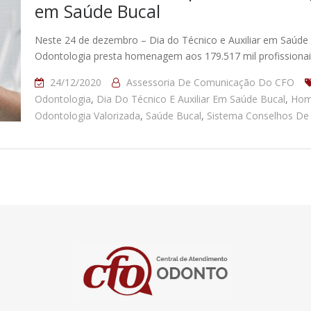
em Saúde Bucal
Neste 24 de dezembro – Dia do Técnico e Auxiliar em Saúde
Odontologia presta homenagem aos 179.517 mil profissionai
24/12/2020
Assessoria De Comunicação Do CFO
Odontologia
,
Dia Do Técnico E Auxiliar Em Saúde Bucal
,
Hom
Odontologia Valorizada
,
Saúde Bucal
,
Sistema Conselhos De