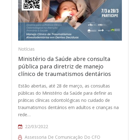
Notícias
Ministério da Saúde abre consulta
pública para diretriz de manejo
clínico de traumatismos dentários
Estão abertas, até 28 de março, as consultas
públicas do Ministério da Saúde para definir as
práticas clínicas odontológicas no cuidado de
traumatismos dentários em adultos e crianças na
rede…
22/03/2022
Assessoria De Comunicação Do CFO