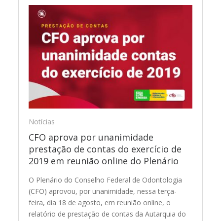
Notícias
CFO aprova por unanimidade
prestação de contas do exercício de
2019 em reunião online do Plenário
O Plenário do Conselho Federal de Odontologia
(CFO) aprovou, por unanimidade, nessa terça-
feira, dia 18 de agosto, em reunião online, o
relatório de prestação de contas da Autarquia do