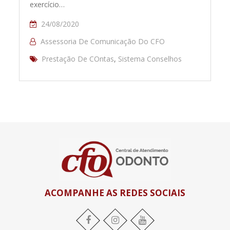
exercício…
24/08/2020
Assessoria De Comunicação Do CFO
Prestação De COntas
,
Sistema Conselhos
ACOMPANHE AS REDES SOCIAIS