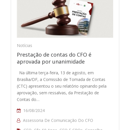
Notícias
Prestação de contas do CFO é
aprovada por unanimidade
Na última terça-feira, 13 de agosto, em
Brasília/DF, a Comissão de Tomada de Contas
(CTC) apresentou o seu relatório opinando pela
aprovação, sem ressalvas, da Prestação de
Contas do…
16/08/2024
Assessoria De Comunicação Do CFO