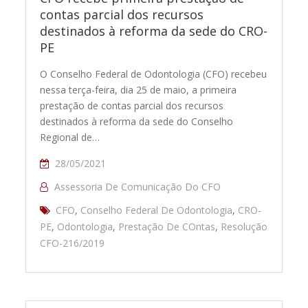
contas parcial dos recursos
destinados à reforma da sede do CRO-
PE
O Conselho Federal de Odontologia (CFO) recebeu
nessa terça-feira, dia 25 de maio, a primeira
prestação de contas parcial dos recursos
destinados à reforma da sede do Conselho
Regional de…
28/05/2021
Assessoria De Comunicação Do CFO
CFO
,
Conselho Federal De Odontologia
,
CRO-
PE
,
Odontologia
,
Prestação De COntas
,
Resolução
CFO-216/2019