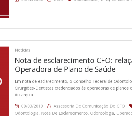
Notícias
Nota de esclarecimento CFO: relaç
Operadora de Plano de Saúde
Em nota de esclarecimento, o Conselho Federal de Odontologi
Cirurgiões-Dentistas credenciados às operadoras de planos 
Autarquia.…
08/03/2019
Assessoria De Comunicação Do CFO
Odontologia
,
Nota De Esclarecimento
,
Odontologia
,
Operado