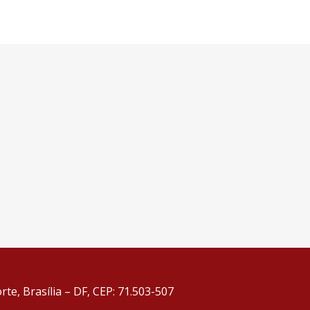
te, Brasília – DF, CEP: 71.503-507