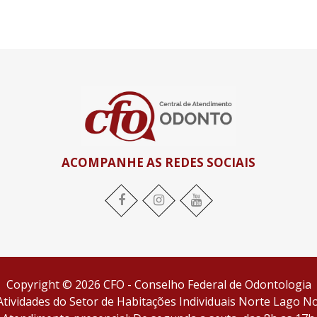
ACOMPANHE AS REDES SOCIAIS
Facebook
Instagram
YouTube
Copyright © 2026 CFO - Conselho Federal de Odontologia
tividades do Setor de Habitações Individuais Norte Lago Nor