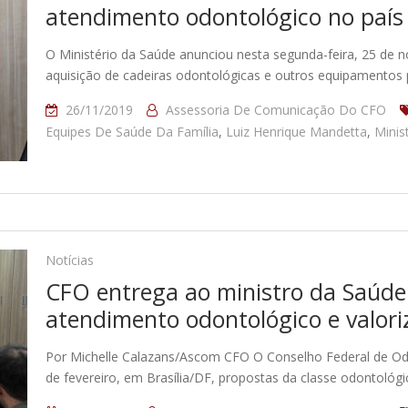
atendimento odontológico no país
O Ministério da Saúde anunciou nesta segunda-feira, 25 de 
aquisição de cadeiras odontológicas e outros equipamentos
26/11/2019
Assessoria De Comunicação Do CFO
Equipes De Saúde Da Família
,
Luiz Henrique Mandetta
,
Minis
Notícias
CFO entrega ao ministro da Saúde
atendimento odontológico e valori
Por Michelle Calazans/Ascom CFO O Conselho Federal de Odon
de fevereiro, em Brasília/DF, propostas da classe odontológ