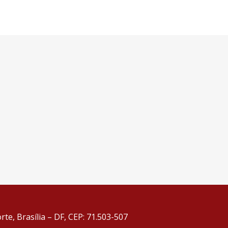
te, Brasília – DF, CEP: 71.503-507