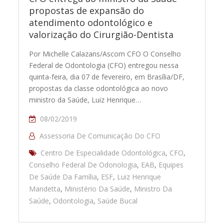
propostas de expansão do
atendimento odontológico e
valorização do Cirurgião-Dentista
Por Michelle Calazans/Ascom CFO O Conselho
Federal de Odontologia (CFO) entregou nessa
quinta-feira, dia 07 de fevereiro, em Brasília/DF,
propostas da classe odontológica ao novo
ministro da Saúde, Luiz Henrique…
08/02/2019
Assessoria De Comunicação Do CFO
Centro De Especialidade Odontológica
,
CFO
,
Conselho Federal De Odonologia
,
EAB
,
Equipes
De Saúde Da Família
,
ESF
,
Luiz Henrique
Mandetta
,
Ministério Da Saúde
,
Ministro Da
Saúde
,
Odontologia
,
Saúde Bucal