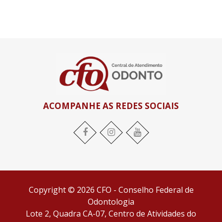
ACOMPANHE AS REDES SOCIAIS
Facebook
Instagram
YouTube
Copyright © 2026 CFO - Conselho Federal de
Odontologia
Lote 2, Quadra CA-07, Centro de Atividades do