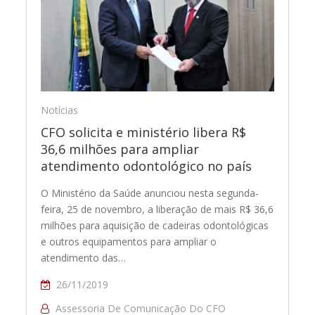
Notícias
CFO solicita e ministério libera R$
36,6 milhões para ampliar
atendimento odontológico no país
O Ministério da Saúde anunciou nesta segunda-
feira, 25 de novembro, a liberação de mais R$ 36,6
milhões para aquisição de cadeiras odontológicas
e outros equipamentos para ampliar o
atendimento das…
26/11/2019
Assessoria De Comunicação Do CFO