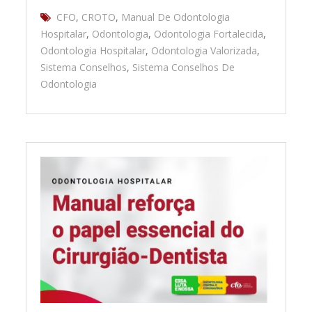
CFO
,
CROTO
,
Manual De Odontologia
Hospitalar
,
Odontologia
,
Odontologia Fortalecida
,
Odontologia Hospitalar
,
Odontologia Valorizada
,
Sistema Conselhos
,
Sistema Conselhos De
Odontologia