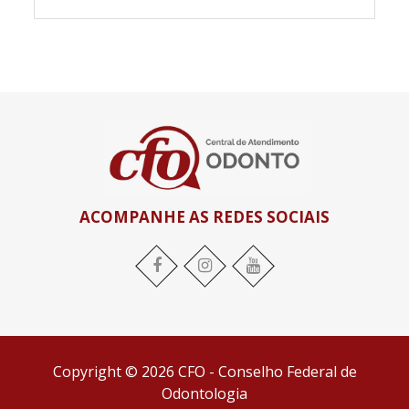
ACOMPANHE AS REDES SOCIAIS
Facebook
Instagram
YouTube
Copyright © 2026 CFO - Conselho Federal de
Odontologia