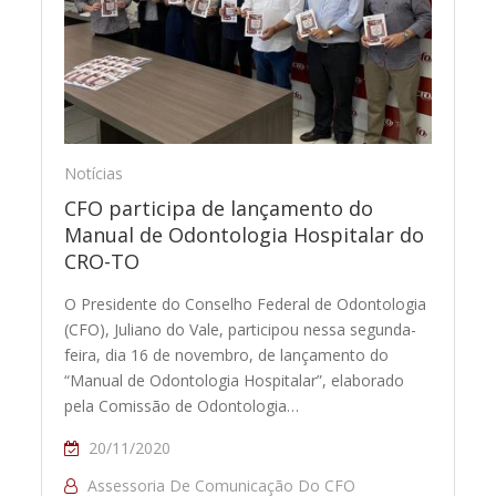
Notícias
CFO participa de lançamento do
Manual de Odontologia Hospitalar do
CRO-TO
O Presidente do Conselho Federal de Odontologia
(CFO), Juliano do Vale, participou nessa segunda-
feira, dia 16 de novembro, de lançamento do
“Manual de Odontologia Hospitalar”, elaborado
pela Comissão de Odontologia…
20/11/2020
Assessoria De Comunicação Do CFO