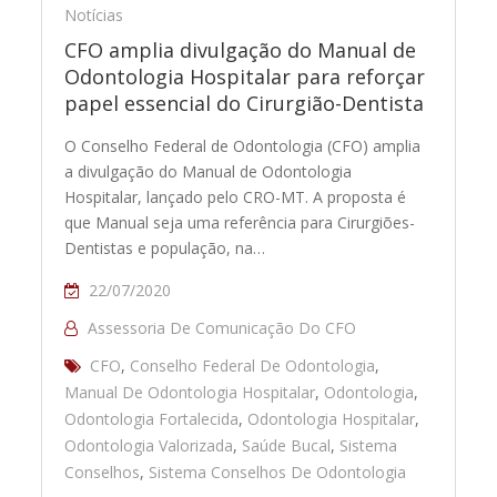
Notícias
CFO amplia divulgação do Manual de
Odontologia Hospitalar para reforçar
papel essencial do Cirurgião-Dentista
O Conselho Federal de Odontologia (CFO) amplia
a divulgação do Manual de Odontologia
Hospitalar, lançado pelo CRO-MT. A proposta é
que Manual seja uma referência para Cirurgiões-
Dentistas e população, na…
22/07/2020
Assessoria De Comunicação Do CFO
CFO
,
Conselho Federal De Odontologia
,
Manual De Odontologia Hospitalar
,
Odontologia
,
Odontologia Fortalecida
,
Odontologia Hospitalar
,
Odontologia Valorizada
,
Saúde Bucal
,
Sistema
Conselhos
,
Sistema Conselhos De Odontologia