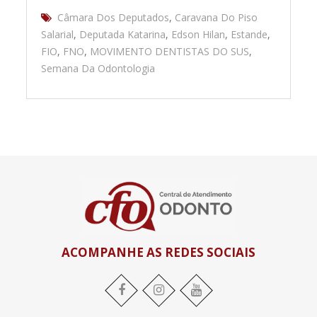
Câmara Dos Deputados
,
Caravana Do Piso
Salarial
,
Deputada Katarina
,
Edson Hilan
,
Estande
,
FIO
,
FNO
,
MOVIMENTO DENTISTAS DO SUS
,
Semana Da Odontologia
ACOMPANHE AS REDES SOCIAIS