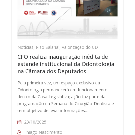
Notícias
,
Piso Salarial
,
Valorização do CD
CFO realiza inauguração inédita de
estande institucional da Odontologia
na Câmara dos Deputados
Pela primeira vez, um espaço exclusivo da
Odontologia permanecerá em funcionamento
dentro da Casa Legislativa; ação faz parte da
programação da Semana do Cirurgião-Dentista e
tem objetivo de levar informações…
23/10/2025
Thiago Nascimento