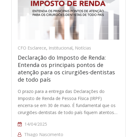
CFO Esclarece
,
Institucional
,
Notícias
Declaração do Imposto de Renda:
Entenda os principais pontos de
atenção para os cirurgiões-dentistas
de todo país
O prazo para a entrega das Declarações do
Imposto de Renda de Pessoa Física (IRPF)
encerra-se em 30 de maio. É fundamental que os
cirurgiões-dentistas de todo país fiquem atentos…
14/04/2025
Thiago Nascimento