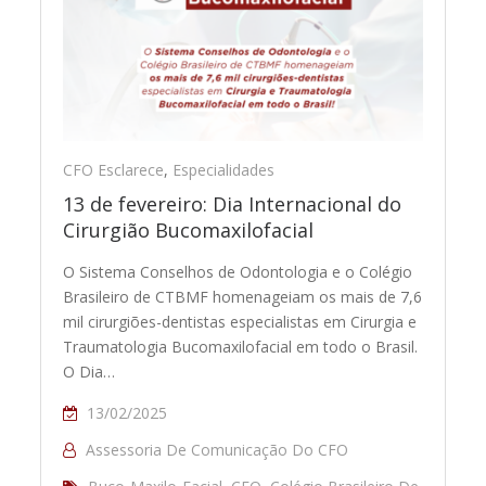
CFO Esclarece
,
Especialidades
13 de fevereiro: Dia Internacional do
Cirurgião Bucomaxilofacial
O Sistema Conselhos de Odontologia e o Colégio
Brasileiro de CTBMF homenageiam os mais de 7,6
mil cirurgiões-dentistas especialistas em Cirurgia e
Traumatologia Bucomaxilofacial em todo o Brasil.
O Dia…
13/02/2025
Assessoria De Comunicação Do CFO