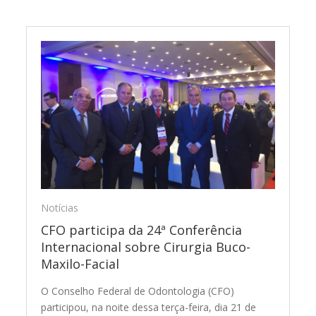
Notícias
CFO participa da 24ª Conferência
Internacional sobre Cirurgia Buco-
Maxilo-Facial
O Conselho Federal de Odontologia (CFO)
participou, na noite dessa terça-feira, dia 21 de