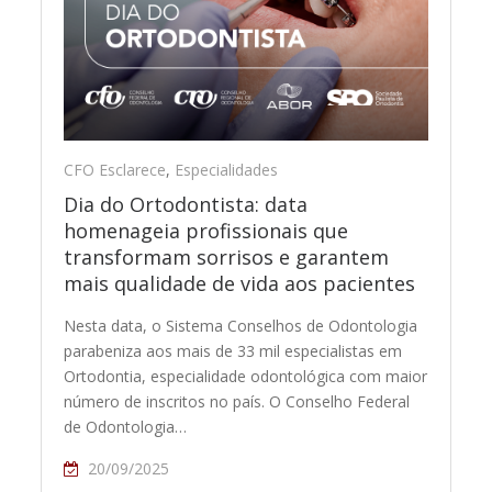
CFO Esclarece
,
Especialidades
Dia do Ortodontista: data
homenageia profissionais que
transformam sorrisos e garantem
mais qualidade de vida aos pacientes
Nesta data, o Sistema Conselhos de Odontologia
parabeniza aos mais de 33 mil especialistas em
Ortodontia, especialidade odontológica com maior
número de inscritos no país. O Conselho Federal
de Odontologia…
20/09/2025