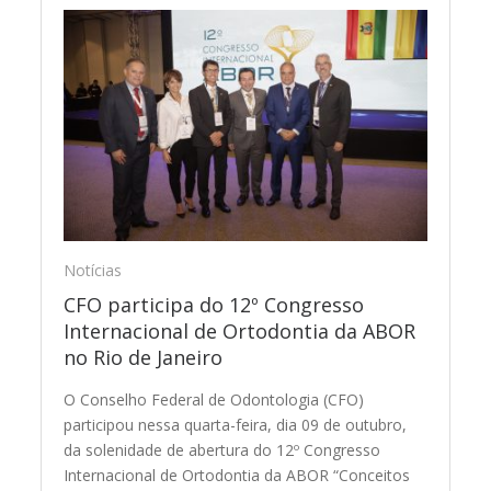
Notícias
CFO participa do 12º Congresso
Internacional de Ortodontia da ABOR
no Rio de Janeiro
O Conselho Federal de Odontologia (CFO)
participou nessa quarta-feira, dia 09 de outubro,
da solenidade de abertura do 12º Congresso
Internacional de Ortodontia da ABOR “Conceitos