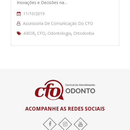
Inovações e Decisões na…
11/10/2019
Assessoria De Comunicação Do CFO
ABOR
,
CFO
,
Odontologia
,
Ortodontia
ACOMPANHE AS REDES SOCIAIS