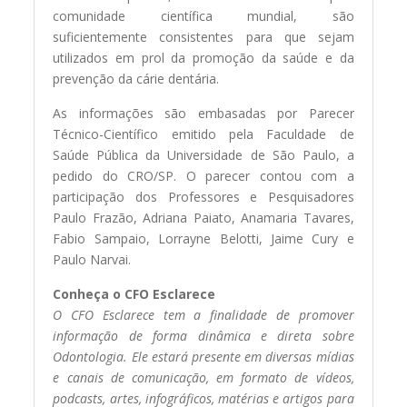
comunidade científica mundial, são
suficientemente consistentes para que sejam
utilizados em prol da promoção da saúde e da
prevenção da cárie dentária.
As informações são embasadas por Parecer
Técnico-Científico emitido pela Faculdade de
Saúde Pública da Universidade de São Paulo, a
pedido do CRO/SP. O parecer contou com a
participação dos Professores e Pesquisadores
Paulo Frazão, Adriana Paiato, Anamaria Tavares,
Fabio Sampaio, Lorrayne Belotti, Jaime Cury e
Paulo Narvai.
Conheça o CFO Esclarece
O CFO Esclarece tem a finalidade de promover
informação de forma dinâmica e direta sobre
Odontologia. Ele estará presente em diversas mídias
e canais de comunicação, em formato de vídeos,
podcasts, artes, infográficos, matérias e artigos para