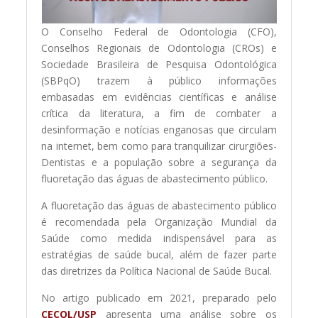
O Conselho Federal de Odontologia (CFO),
Conselhos Regionais de Odontologia (CROs) e
Sociedade Brasileira de Pesquisa Odontológica
(SBPqO) trazem à público informações
embasadas em evidências científicas e análise
crítica da literatura, a fim de combater a
desinformação e notícias enganosas que circulam
na internet, bem como para tranquilizar cirurgiões-
Dentistas e a população sobre a segurança da
fluoretação das águas de abastecimento público.
A fluoretação das águas de abastecimento público
é recomendada pela Organização Mundial da
Saúde como medida indispensável para as
estratégias de saúde bucal, além de fazer parte
das diretrizes da Política Nacional de Saúde Bucal.
No artigo publicado em 2021, preparado pelo
CECOL/USP
apresenta uma análise sobre os