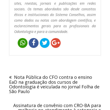
sites, revistas, jornais e publicações em redes
sociais. Os temas abordados são desde conceitos
éticos e institucionais do Sistema Conselhos, assim
como dados ou notas com abordagem científica, e
esclarecimentos gerais para os profissionais da
Odontologia e para a comunidade.
Navegação
de
Nota Pública do CFO contra o ensino
Post
EaD na graduação dos cursos de
Odontologia é veiculada no jornal Folha de
São Paulo
Assinatura de convênio com CRO-BA para