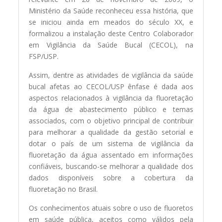
Ministério da Saúde reconheceu essa história, que
se iniciou ainda em meados do século XX, e
formalizou a instalação deste Centro Colaborador
em Vigilância da Saúde Bucal (CECOL), na
FSP/USP.
Assim, dentre as atividades de vigilância da saúde
bucal afetas ao CECOL/USP ênfase é dada aos
aspectos relacionados à vigilância da fluoretação
da água de abastecimento público e temas
associados, com o objetivo principal de contribuir
para melhorar a qualidade da gestão setorial e
dotar o país de um sistema de vigilância da
fluoretação da água assentado em informações
confiáveis, buscando-se melhorar a qualidade dos
dados disponíveis sobre a cobertura da
fluoretação no Brasil.
Os conhecimentos atuais sobre o uso de fluoretos
em saúde pública, aceitos como válidos pela