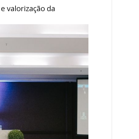
e valorização da