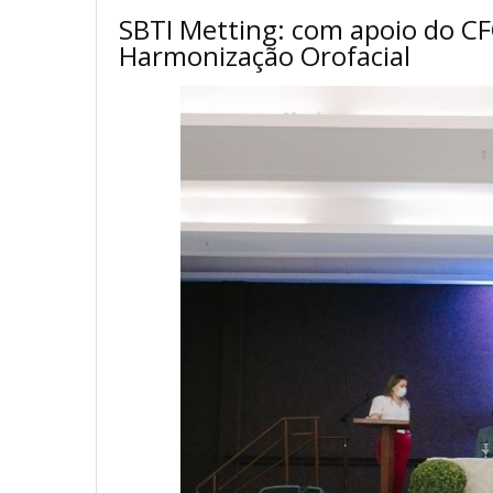
SBTI Metting: com apoio do CF
Harmonização Orofacial