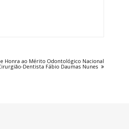
e Honra ao Mérito Odontológico Nacional
Cirurgião-Dentista Fábio Daumas Nunes