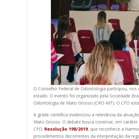
O Conselho Federal de Odontologia participou, nos
estado. O evento foi organizado pela Sociedade Bra
Odontologia de Mato Grosso (CRO-MT). O CFO esteve 
A grade científica evidenciou a relevância da atuaç
Mato Grosso. O debate busca construir, em caráter
CFO:
Resolução 198/2019
, que reconhece a Harmo
procedimentos decorrentes da interpretação da re