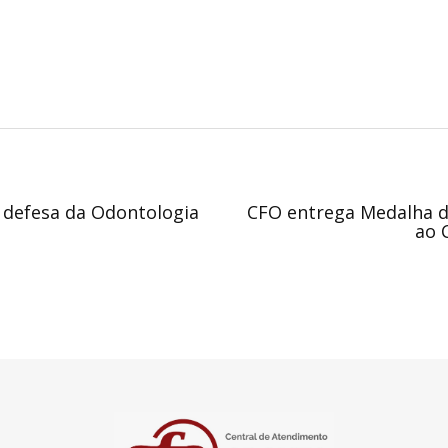
 defesa da Odontologia
CFO entrega Medalha d
ao 