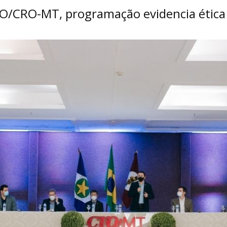
O/CRO-MT, programação evidencia ética 