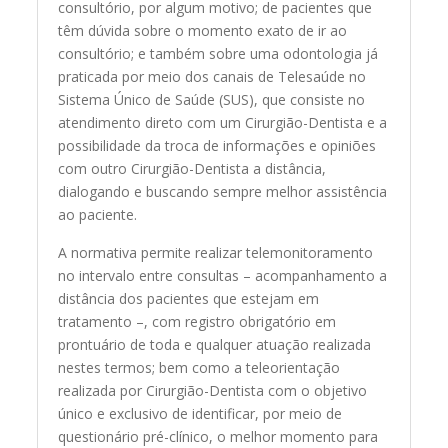
consultório, por algum motivo; de pacientes que
têm dúvida sobre o momento exato de ir ao
consultório; e também sobre uma odontologia já
praticada por meio dos canais de Telesaúde no
Sistema Único de Saúde (SUS), que consiste no
atendimento direto com um Cirurgião-Dentista e a
possibilidade da troca de informações e opiniões
com outro Cirurgião-Dentista a distância,
dialogando e buscando sempre melhor assistência
ao paciente.
A normativa permite realizar telemonitoramento
no intervalo entre consultas – acompanhamento a
distância dos pacientes que estejam em
tratamento –, com registro obrigatório em
prontuário de toda e qualquer atuação realizada
nestes termos; bem como a teleorientação
realizada por Cirurgião-Dentista com o objetivo
único e exclusivo de identificar, por meio de
questionário pré-clínico, o melhor momento para