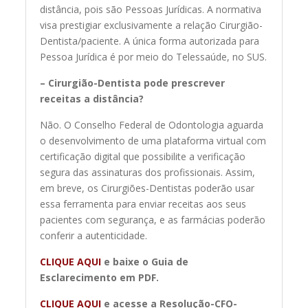
distância, pois são Pessoas Jurídicas. A normativa
visa prestigiar exclusivamente a relação Cirurgião-
Dentista/paciente. A única forma autorizada para
Pessoa Jurídica é por meio do Telessaúde, no SUS.
– Cirurgião-Dentista pode prescrever
receitas a distância?
Não. O Conselho Federal de Odontologia aguarda
o desenvolvimento de uma plataforma virtual com
certificação digital que possibilite a verificação
segura das assinaturas dos profissionais. Assim,
em breve, os Cirurgiões-Dentistas poderão usar
essa ferramenta para enviar receitas aos seus
pacientes com segurança, e as farmácias poderão
conferir a autenticidade.
CLIQUE AQUI
e baixe o Guia de
Esclarecimento em PDF.
CLIQUE AQUI
e acesse a Resolução-CFO-