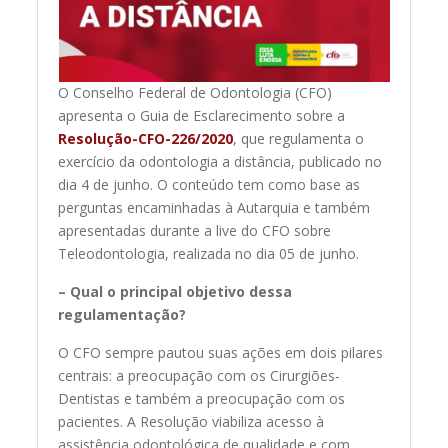
O Conselho Federal de Odontologia (CFO)
apresenta o Guia de Esclarecimento sobre a
Resolução-CFO-226/2020
, que regulamenta o
exercício da odontologia a distância, publicado no
dia 4 de junho. O conteúdo tem como base as
perguntas encaminhadas à Autarquia e também
apresentadas durante a live do CFO sobre
Teleodontologia, realizada no dia 05 de junho.
– Qual o principal objetivo dessa
regulamentação?
O CFO sempre pautou suas ações em dois pilares
centrais: a preocupação com os Cirurgiões-
Dentistas e também a preocupação com os
pacientes. A Resolução viabiliza acesso à
assistência odontológica de qualidade e com