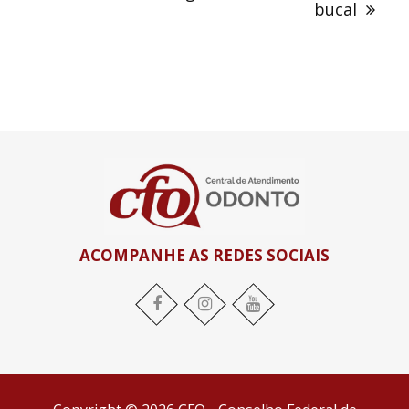
bucal
ACOMPANHE AS REDES SOCIAIS
Facebook
Instagram
YouTube