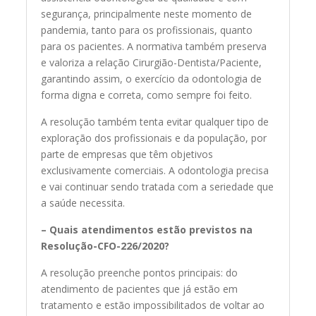
segurança, principalmente neste momento de
pandemia, tanto para os profissionais, quanto
para os pacientes. A normativa também preserva
e valoriza a relação Cirurgião-Dentista/Paciente,
garantindo assim, o exercício da odontologia de
forma digna e correta, como sempre foi feito.
A resolução também tenta evitar qualquer tipo de
exploração dos profissionais e da população, por
parte de empresas que têm objetivos
exclusivamente comerciais. A odontologia precisa
e vai continuar sendo tratada com a seriedade que
a saúde necessita.
– Quais atendimentos estão previstos na
Resolução-CFO-226/2020?
A resolução preenche pontos principais: do
atendimento de pacientes que já estão em
tratamento e estão impossibilitados de voltar ao