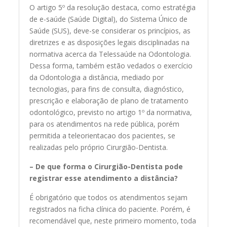
O artigo 5º da resolução destaca, como estratégia
de e-saúde (Saúde Digital), do Sistema Único de
Saúde (SUS), deve-se considerar os princípios, as
diretrizes e as disposições legais disciplinadas na
normativa acerca da Telessaúde na Odontologia.
Dessa forma, também estão vedados o exercício
da Odontologia a distância, mediado por
tecnologias, para fins de consulta, diagnóstico,
prescrição e elaboração de plano de tratamento
odontológico, previsto no artigo 1º da normativa,
para os atendimentos na rede pública, porém
permitida a teleorientacao dos pacientes, se
realizadas pelo próprio Cirurgião-Dentista.
– De que forma o Cirurgião-Dentista pode
registrar esse atendimento a distância?
É obrigatório que todos os atendimentos sejam
registrados na ficha clínica do paciente. Porém, é
recomendável que, neste primeiro momento, toda