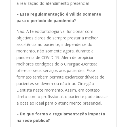
a realização do atendimento presencial.
– Essa regulamentação é válida somente
para o período de pandemia?
Não. A teleodontologia vai funcionar com
objetivos claros de sempre prestar a melhor
assistência ao paciente, independente do
momento, não somente agora, durante a
pandemia de COVID-19. Além de propiciar
melhores condições de o Cirurgião-Dentista
oferecer seus serviços aos pacientes. Esse
formato também permite esclarecer dúvidas de
pacientes se devem ou não ir ao Cirurgião-
Dentista neste momento. Assim, em contato
direto com o profissional, o paciente pode buscar
a ocasião ideal para o atendimento presencial.
– De que forma a regulamentação impacta
na rede pública?