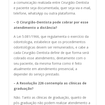
a comunicação realizada entre Cirurgião-Dentista
e paciente seja documentada, quer seja via e-mail,
telefone, whatsApp ou outra plataforma.
– O Cirurgião-Dentista pode cobrar por esse
atendimento a distância?
A Lei 5.081/1966, que regulamenta o exercício da
odontologia, estabelece que os procedimentos
odontológicas devem ser remunerados, e cabe a
cada Cirurgião-Dentista definir de que forma será
cobrado esse atendimento, diretamente com o
seu paciente, da mesma forma como é feito
atualmente em atendimento presencial, a
depender do serviço prestado.
– A Resolução 226 contempla as clínicas de
graduação?
Não. Tanto as clínicas de graduação, quanto de
pós-graduação não podem realizar atendimento a