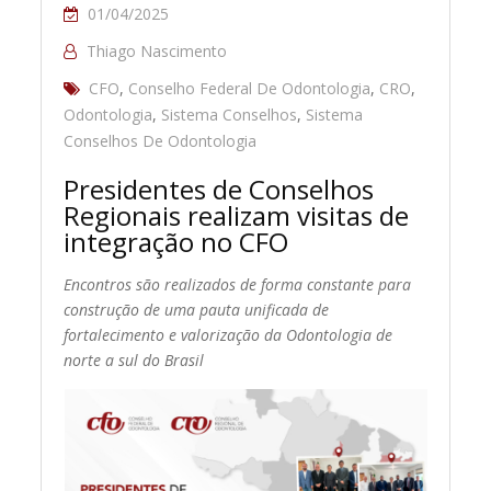
01/04/2025
Thiago Nascimento
CFO
,
Conselho Federal De Odontologia
,
CRO
,
Odontologia
,
Sistema Conselhos
,
Sistema
Conselhos De Odontologia
Presidentes de Conselhos
Regionais realizam visitas de
integração no CFO
Encontros são realizados de forma constante para
construção de uma pauta unificada de
fortalecimento e valorização da Odontologia de
norte a sul do Brasil