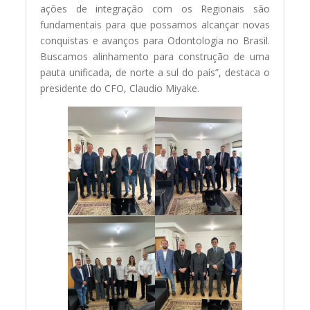
ações de integração com os Regionais são
fundamentais para que possamos alcançar novas
conquistas e avanços para Odontologia no Brasil.
Buscamos alinhamento para construção de uma
pauta unificada, de norte a sul do país”, destaca o
presidente do CFO, Claudio Miyake.