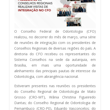
O Conselho Federal de Odontologia (CFO)
realizou, no decorrer do mês de março, uma série
de reuniões de integração com os presidentes de
Conselhos Regionais de diversas regiões do país. A
diretoria do CFO recebeu os representantes do
Sistema Conselhos na sede da autarquia, em
Brasília, em mais uma oportunidade de
alinhamento das principais pautas de interesse da
Odontologia, com abrangência nacional.
Estiveram presentes nas reuniões os presidentes
do Conselho Regional de Odontologia de Mato
Grosso (CRO-MT), Wânia Christina Figueiredo
Dantas; do Conselho Regional de Odontologia de
Pernambuco (CRO-PE), Eduardo Vasconcelos; do