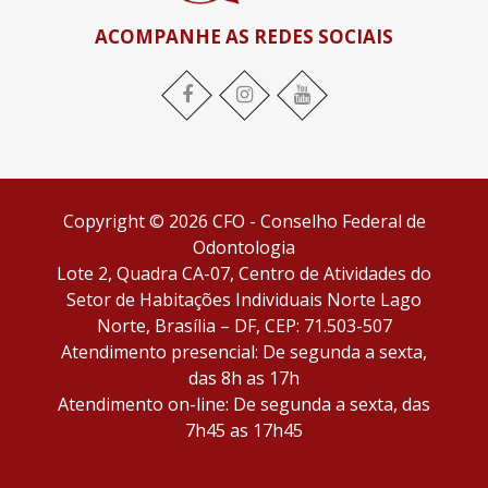
ACOMPANHE AS REDES SOCIAIS
Facebook
Instagram
YouTube
Copyright © 2026 CFO - Conselho Federal de
Odontologia
Lote 2, Quadra CA-07, Centro de Atividades do
Setor de Habitações Individuais Norte Lago
Norte, Brasília – DF, CEP: 71.503-507
Atendimento presencial: De segunda a sexta,
das 8h as 17h
Atendimento on-line: De segunda a sexta, das
7h45 as 17h45