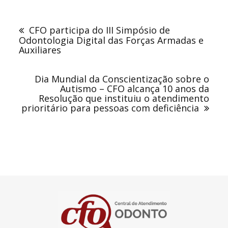
Navegação
de
CFO participa do III Simpósio de
Post
Odontologia Digital das Forças Armadas e
Auxiliares
Dia Mundial da Conscientização sobre o
Autismo – CFO alcança 10 anos da
Resolução que instituiu o atendimento
prioritário para pessoas com deficiência