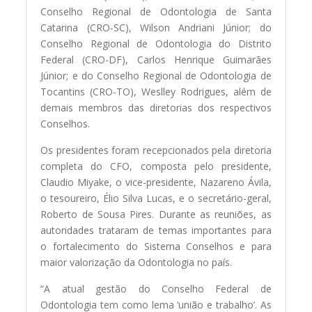
Conselho Regional de Odontologia de Santa
Catarina (CRO-SC), Wilson Andriani Júnior; do
Conselho Regional de Odontologia do Distrito
Federal (CRO-DF), Carlos Henrique Guimarães
Júnior; e do Conselho Regional de Odontologia de
Tocantins (CRO-TO), Weslley Rodrigues, além de
demais membros das diretorias dos respectivos
Conselhos.
Os presidentes foram recepcionados pela diretoria
completa do CFO, composta pelo presidente,
Claudio Miyake, o vice-presidente, Nazareno Ávila,
o tesoureiro, Élio Silva Lucas, e o secretário-geral,
Roberto de Sousa Pires. Durante as reuniões, as
autoridades trataram de temas importantes para
o fortalecimento do Sistema Conselhos e para
maior valorização da Odontologia no país.
“A atual gestão do Conselho Federal de
Odontologia tem como lema ‘união e trabalho’. As