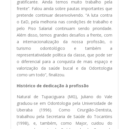
gratificante. Ainda temos muito trabalho pela
frente”. Falou ainda sobre pautas importantes que
pretende continuar desenvolvendo. “A luta contra
o EaD, pela melhoria nas condições de trabalho e
pelo Piso Salarial continuam sendo prioridade.
Além disso, temos grandes desafios a frente, com
a internacionalização da nossa profissão, o
turismo odontológico e também a
representatividade política da classe, que pode ser
o diferencial para a conquista de mais espaço e
valorização da saúde bucal e da Odontologia
como um todo”, finalizou.
Histórico de dedicação à profissão
Natural de Tupaciguara (MG), Juliano do Vale
graduou-se em Odontologia pela Universidade de
Uberaba (1996). Como Cirurgião-Dentista,
trabalhou pela Secretaria de Saúde do Tocantins
(1998), e, também, como Major, cuidou do