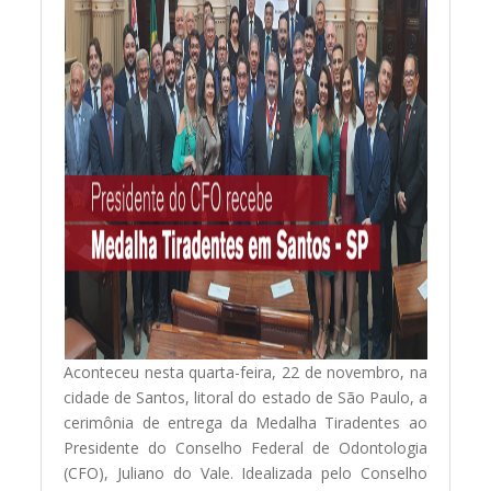
Aconteceu nesta quarta-feira, 22 de novembro, na
cidade de Santos, litoral do estado de São Paulo, a
cerimônia de entrega da Medalha Tiradentes ao
Presidente do Conselho Federal de Odontologia
(CFO), Juliano do Vale. Idealizada pelo Conselho