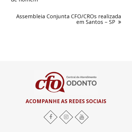
Assembleia Conjunta CFO/CROs realizada
em Santos – SP
ACOMPANHE AS REDES SOCIAIS
Facebook
Instagram
YouTube