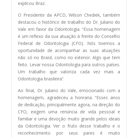
explicou Braz.
O Presidente da APCD, Wilson Chediek, também
destacou o histórico de trabalho do Dr. Juliano do
Vale em favor da Odontologia. “Essa homenagem
é um reflexo da sua atuação à frente do Conselho
Federal de Odontologia (CFO). Nós tivemos a
oportunidade de acompanhar as suas atuações
não só no Brasil, como no exterior. Algo que tem
feito. Levar nossa Odontologia para outros países.
Um trabalho que valoriza cada vez mais a
Odontologia brasileira”.
Ao final, Dr. Juliano do Vale, emocionado com a
homenagem, agradeceu a honraria. “Esses anos
de dedicação, principalmente agora, na direção do
CFO, exigem uma renúncia de vida pessoal e
familiar e uma devoção muito grande pelos ideais
da Odontologia. Ver o fruto desse trabalho e o
reconhecimento por seus pares é muito