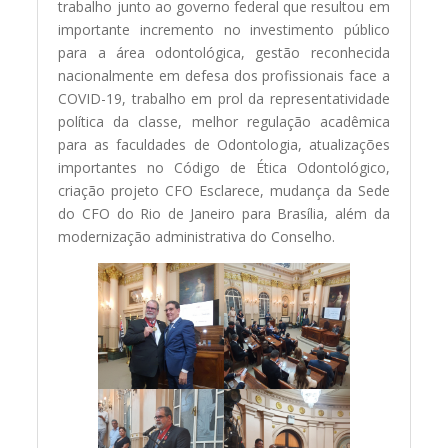
trabalho junto ao governo federal que resultou em
importante incremento no investimento público
para a área odontológica, gestão reconhecida
nacionalmente em defesa dos profissionais face a
COVID-19, trabalho em prol da representatividade
política da classe, melhor regulação acadêmica
para as faculdades de Odontologia, atualizações
importantes no Código de Ética Odontológico,
criação projeto CFO Esclarece, mudança da Sede
do CFO do Rio de Janeiro para Brasília, além da
modernização administrativa do Conselho.