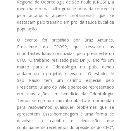
Regional de Odontologia de São Paulo (CROSP), a
medalha é o mais alto grau de honraria concedida
pela autarquia, àqueles profissionais que se
destacam pelo trabalho em prol da saúde bucal da
população.
O evento foi presidido por Braz Antunes,
Presidente do CROSP, que ressaltou as
importantes lutas conduzidas pelo presidente do
CFO. “O trabalho realizado pelo Dr. Juliano foi um
marco para a Odontologia no país, dando
andamento a projetos relevantes. O estado de
São Paulo tem um carinho especial pelo
Presidente Juliano do Vale e sente-se representado
em suas ações em benefício da Odontologia.
Temos sempre um caminho aberto e a prontidão
para resolvermos quaisquer problemas que se
apresentem. Essa homenagem é uma forma de
devolver o carinho e dedicação que
continuamente recebemos do presidente do CFO”,