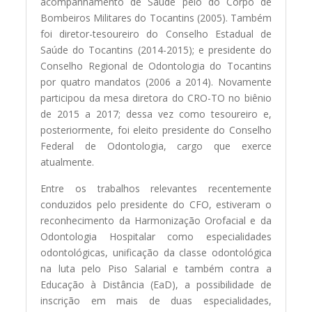
acompanhamento de Saúde pelo do Corpo de
Bombeiros Militares do Tocantins (2005). Também
foi diretor-tesoureiro do Conselho Estadual de
Saúde do Tocantins (2014-2015); e presidente do
Conselho Regional de Odontologia do Tocantins
por quatro mandatos (2006 a 2014). Novamente
participou da mesa diretora do CRO-TO no biênio
de 2015 a 2017; dessa vez como tesoureiro e,
posteriormente, foi eleito presidente do Conselho
Federal de Odontologia, cargo que exerce
atualmente.
Entre os trabalhos relevantes recentemente
conduzidos pelo presidente do CFO, estiveram o
reconhecimento da Harmonização Orofacial e da
Odontologia Hospitalar como especialidades
odontológicas, unificação da classe odontológica
na luta pelo Piso Salarial e também contra a
Educação à Distância (EaD), a possibilidade de
inscrição em mais de duas especialidades,