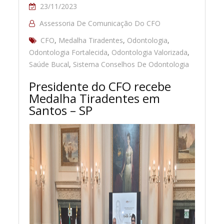
23/11/2023
Assessoria De Comunicação Do CFO
CFO
,
Medalha Tiradentes
,
Odontologia
,
Odontologia Fortalecida
,
Odontologia Valorizada
,
Saúde Bucal
,
Sistema Conselhos De Odontologia
Presidente do CFO recebe
Medalha Tiradentes em
Santos – SP