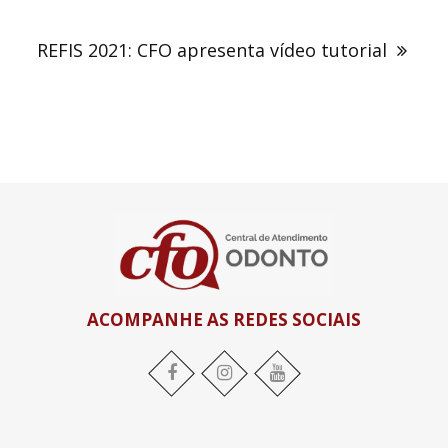
REFIS 2021: CFO apresenta vídeo tutorial
ACOMPANHE AS REDES SOCIAIS
Facebook
Instagram
YouTube