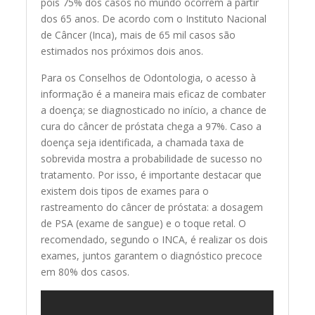
pois 75% dos casos no mundo ocorrem a partir
dos 65 anos. De acordo com o Instituto Nacional
de Câncer (Inca), mais de 65 mil casos são
estimados nos próximos dois anos.
Para os Conselhos de Odontologia, o acesso à
informação é a maneira mais eficaz de combater
a doença; se diagnosticado no início, a chance de
cura do câncer de próstata chega a 97%. Caso a
doença seja identificada, a chamada taxa de
sobrevida mostra a probabilidade de sucesso no
tratamento. Por isso, é importante destacar que
existem dois tipos de exames para o
rastreamento do câncer de próstata: a dosagem
de PSA (exame de sangue) e o toque retal. O
recomendado, segundo o INCA, é realizar os dois
exames, juntos garantem o diagnóstico precoce
em 80% dos casos.