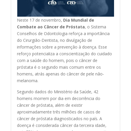
Neste 17 de novembro,
Dia Mundial de
Combate ao Câncer de Próstata
, o Sistema
Conselhos de Odontologia reforça a importância
do Cirurgião-Dentista, no divulgação de
informações sobre a prevenção à doença. Esse
reforço potencializa a conscientização do cuidado
com a saúde do homem, pois o câncer de
próstata é o segundo mais comum entre os
homens, atrás apenas do câncer de pele não-
melanoma.
Segundo dados do Ministério da Saúde, 42
homens morrem por dia em decorrência do
câncer de próstata, além de existir
aproximadamente três milhões de casos de
câncer de próstata diagnosticados no país. A
doença é considerada câncer da terceira idade,