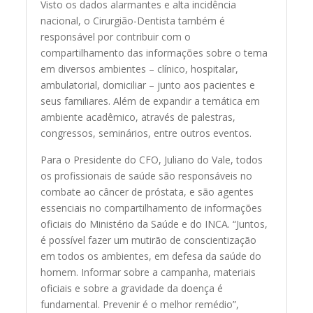
Visto os dados alarmantes e alta incidência
nacional, o Cirurgião-Dentista também é
responsável por contribuir com o
compartilhamento das informações sobre o tema
em diversos ambientes – clínico, hospitalar,
ambulatorial, domiciliar – junto aos pacientes e
seus familiares. Além de expandir a temática em
ambiente acadêmico, através de palestras,
congressos, seminários, entre outros eventos.
Para o Presidente do CFO, Juliano do Vale, todos
os profissionais de saúde são responsáveis no
combate ao câncer de próstata, e são agentes
essenciais no compartilhamento de informações
oficiais do Ministério da Saúde e do INCA. “Juntos,
é possível fazer um mutirão de conscientização
em todos os ambientes, em defesa da saúde do
homem. Informar sobre a campanha, materiais
oficiais e sobre a gravidade da doença é
fundamental. Prevenir é o melhor remédio”,