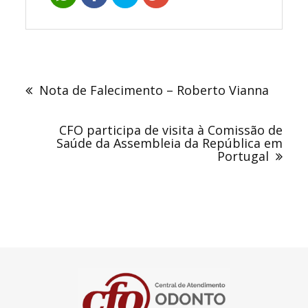
Navegação
de
Nota de Falecimento – Roberto Vianna
Post
CFO participa de visita à Comissão de
Saúde da Assembleia da República em
Portugal