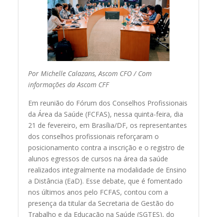
Por Michelle Calazans, Ascom CFO / Com
informações da Ascom CFF
Em reunião do Fórum dos Conselhos Profissionais
da Área da Saúde (FCFAS), nessa quinta-feira, dia
21 de fevereiro, em Brasília/DF, os representantes
dos conselhos profissionais reforçaram o
posicionamento contra a inscrição e o registro de
alunos egressos de cursos na área da saúde
realizados integralmente na modalidade de Ensino
a Distância (EaD). Esse debate, que é fomentado
nos últimos anos pelo FCFAS, contou com a
presença da titular da Secretaria de Gestão do
Trabalho e da Educação na Saúde (SGTES), do