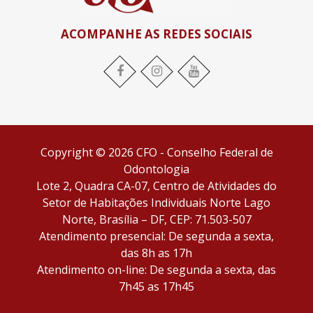
ACOMPANHE AS REDES SOCIAIS
Facebook
Instagram
YouTube
Copyright © 2026 CFO - Conselho Federal de
Odontologia
Lote 2, Quadra CA-07, Centro de Atividades do
Setor de Habitações Individuais Norte Lago
Norte, Brasília – DF, CEP: 71.503-507
Atendimento presencial: De segunda a sexta,
das 8h as 17h
Atendimento on-line: De segunda a sexta, das
7h45 as 17h45