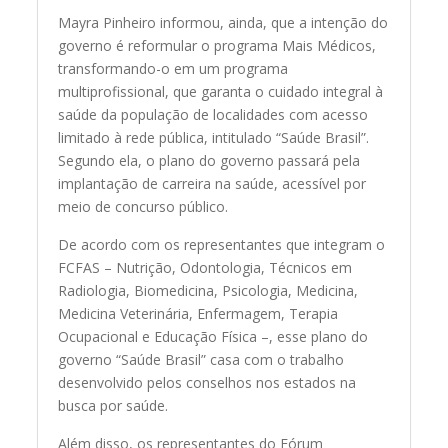
Mayra Pinheiro informou, ainda, que a intenção do
governo é reformular o programa Mais Médicos,
transformando-o em um programa
multiprofissional, que garanta o cuidado integral à
saúde da população de localidades com acesso
limitado à rede pública, intitulado “Saúde Brasil”.
Segundo ela, o plano do governo passará pela
implantação de carreira na saúde, acessível por
meio de concurso público.
De acordo com os representantes que integram o
FCFAS – Nutrição, Odontologia, Técnicos em
Radiologia, Biomedicina, Psicologia, Medicina,
Medicina Veterinária, Enfermagem, Terapia
Ocupacional e Educação Física –, esse plano do
governo “Saúde Brasil” casa com o trabalho
desenvolvido pelos conselhos nos estados na
busca por saúde.
Além disso, os representantes do Fórum