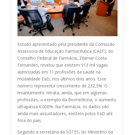
Estudo apresentado pela presidente da Comissão
Assessora de Educação Farmacêutica (CAEF), do
Conselho Federal de Farmácia, Zilamar Costa
Fernandes, revelou que existem 913 mil vagas
autorizadas em 11 profissões da saúde na
modalidade EaD, nos últimos dois anos. Esse
número representa crescimento de 232,5%. O
levantamento retrata, ainda, que em algumas
profissões, a exemplo da Biomedicina, o aumento
ultrapassa 6.000%. Na Farmácia, os dados são
ainda mais assustadores, existem polos EaD até
fora do país.
Segundo a secretária da SGTES, do Ministério da