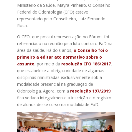
Ministério da Saúde, Mayra Pinheiro. O Conselho
Federal de Odontologia (CFO) esteve
representado pelo Conselheiro, Luiz Fernando
Rosa.
O CFO, que possui representação no Fórum, foi
referenciado na reunião pela luta contra o EaD na
área da saúde. Há dois anos,
o Conselho foi o
primeiro a editar ato normativo sobre o
assunto
, por meio da
resolução CFO 186/2017
,
que estabelece a obrigatoriedade de algumas
disciplinas ministradas exclusivamente sob a
modalidade presencial na graduação de
Odontologia. Agora, com a
resolução 197/2019
,
fica vedada integralmente a inscrição e o registro
de alunos desse curso na modalidade EaD.