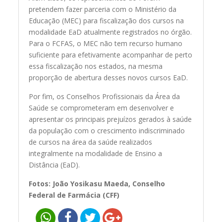
pretendem fazer parceria com o Ministério da
Educação (MEC) para fiscalização dos cursos na
modalidade EaD atualmente registrados no órgão.
Para o FCFAS, o MEC não tem recurso humano
suficiente para efetivamente acompanhar de perto
essa fiscalização nos estados, na mesma
proporção de abertura desses novos cursos EaD.
Por fim, os Conselhos Profissionais da Área da
Saúde se comprometeram em desenvolver e
apresentar os principais prejuízos gerados à saúde
da população com o crescimento indiscriminado
de cursos na área da saúde realizados
integralmente na modalidade de Ensino a
Distância (EaD).
Fotos: João Yosikasu Maeda, Conselho
Federal de Farmácia (CFF)