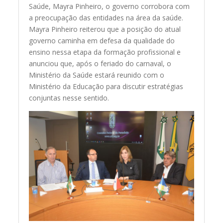
Saúde, Mayra Pinheiro, o governo corrobora com
a preocupação das entidades na área da saúde.
Mayra Pinheiro reiterou que a posição do atual
governo caminha em defesa da qualidade do
ensino nessa etapa da formação profissional e
anunciou que, após o feriado do carnaval, o
Ministério da Saúde estará reunido com o
Ministério da Educação para discutir estratégias
conjuntas nesse sentido.