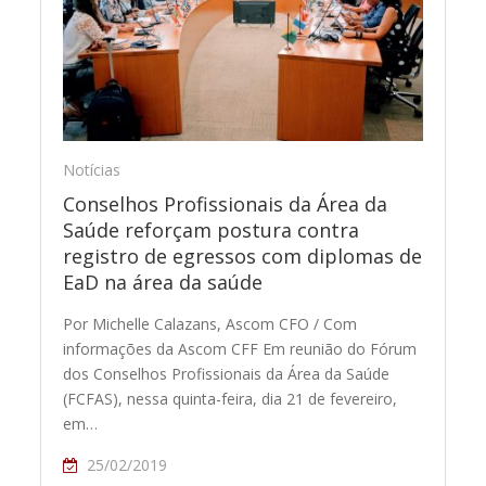
Notícias
Conselhos Profissionais da Área da
Saúde reforçam postura contra
registro de egressos com diplomas de
EaD na área da saúde
Por Michelle Calazans, Ascom CFO / Com
informações da Ascom CFF Em reunião do Fórum
dos Conselhos Profissionais da Área da Saúde
(FCFAS), nessa quinta-feira, dia 21 de fevereiro,
em…
25/02/2019