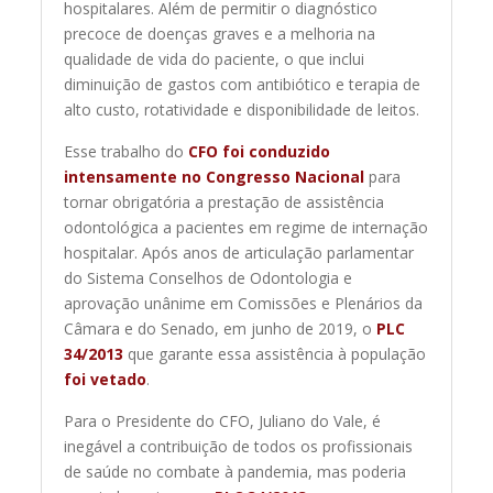
hospitalares. Além de permitir o diagnóstico
precoce de doenças graves e a melhoria na
qualidade de vida do paciente, o que inclui
diminuição de gastos com antibiótico e terapia de
alto custo, rotatividade e disponibilidade de leitos.
Esse trabalho do
CFO foi conduzido
intensamente no Congresso Nacional
para
tornar obrigatória a prestação de assistência
odontológica a pacientes em regime de internação
hospitalar. Após anos de articulação parlamentar
do Sistema Conselhos de Odontologia e
aprovação unânime em Comissões e Plenários da
Câmara e do Senado, em junho de 2019, o
PLC
34/2013
que garante essa assistência à população
foi vetado
.
Para o Presidente do CFO, Juliano do Vale, é
inegável a contribuição de todos os profissionais
de saúde no combate à pandemia, mas poderia