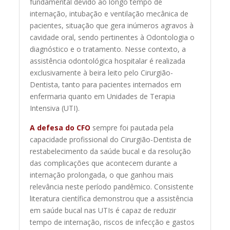
fundamental devido ao longo tempo de
internação, intubação e ventilação mecânica de
pacientes, situação que gera inúmeros agravos à
cavidade oral, sendo pertinentes à Odontologia o
diagnóstico e o tratamento. Nesse contexto, a
assistência odontológica hospitalar é realizada
exclusivamente à beira leito pelo Cirurgião-
Dentista, tanto para pacientes internados em
enfermaria quanto em Unidades de Terapia
Intensiva (UTI).
A defesa do CFO
sempre foi pautada pela
capacidade profissional do Cirurgião-Dentista de
restabelecimento da saúde bucal e da resolução
das complicações que acontecem durante a
internação prolongada, o que ganhou mais
relevância neste período pandêmico. Consistente
literatura científica demonstrou que a assistência
em saúde bucal nas UTIs é capaz de reduzir
tempo de internação, riscos de infecção e gastos