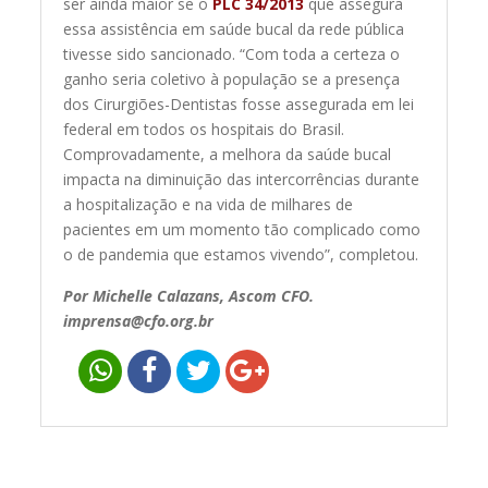
ser ainda maior se o
PLC 34/2013
que assegura
essa assistência em saúde bucal da rede pública
tivesse sido sancionado. “Com toda a certeza o
ganho seria coletivo à população se a presença
dos Cirurgiões-Dentistas fosse assegurada em lei
federal em todos os hospitais do Brasil.
Comprovadamente, a melhora da saúde bucal
impacta na diminuição das intercorrências durante
a hospitalização e na vida de milhares de
pacientes em um momento tão complicado como
o de pandemia que estamos vivendo”, completou.
Por Michelle Calazans, Ascom CFO.
imprensa@cfo.org.br
Navegação