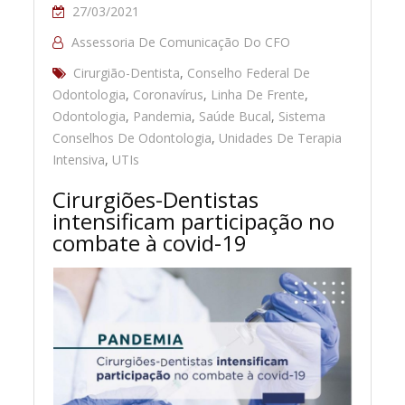
27/03/2021
Assessoria De Comunicação Do CFO
Cirurgião-Dentista
,
Conselho Federal De
Odontologia
,
Coronavírus
,
Linha De Frente
,
Odontologia
,
Pandemia
,
Saúde Bucal
,
Sistema
Conselhos De Odontologia
,
Unidades De Terapia
Intensiva
,
UTIs
Cirurgiões-Dentistas
intensificam participação no
combate à covid-19