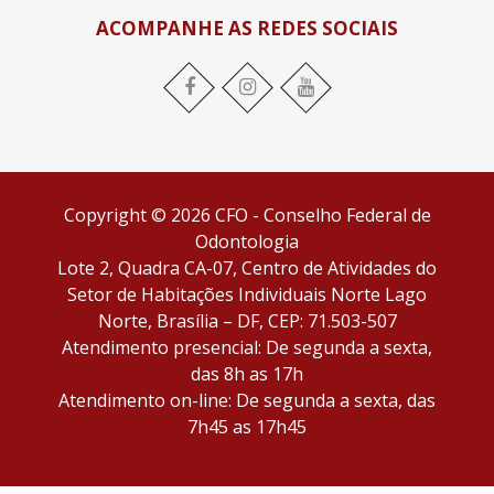
ACOMPANHE AS REDES SOCIAIS
Facebook
Instagram
YouTube
Copyright © 2026 CFO - Conselho Federal de
Odontologia
Lote 2, Quadra CA-07, Centro de Atividades do
Setor de Habitações Individuais Norte Lago
Norte, Brasília – DF, CEP: 71.503-507
Atendimento presencial: De segunda a sexta,
das 8h as 17h
Atendimento on-line: De segunda a sexta, das
7h45 as 17h45