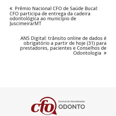
de
Prêmio Nacional CFO de Saúde Bucal:
Post
CFO participa de entrega da cadeira
odontológica ao município de
Juscimeira/MT
ANS Digital: trânsito online de dados é
obrigatório a partir de hoje (31) para
prestadores, pacientes e Conselhos de
Odontologia