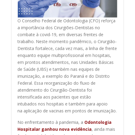
O Conselho Federal de Odontologia (CFO) reforça
a importância dos Cirurgiões-Dentistas no
combate à covid-19, em diversas frentes de
trabalho. Neste momento pandêmico, o Cirurgião-
Dentista fortalece, cada vez mais, a linha de frente
enquanto equipe multiprofissional em hospitais,
em prontos atendimentos, nas Unidades Básicas
de Saúde (UBS) e também nas equipes de
imunização, a exemplo do Paraná e do Distrito
Federal. Essa reorganização do fluxo de
atendimento do Cirurgião-Dentista foi
intensificada aos pacientes que estão
intubados nos hospitais e também para apoio
na aplicação de vacinas em pontos de imunização.
No enfrentamento à pandemia, a
Odontologia
Hospitalar ganhou nova evidência
, ainda mais