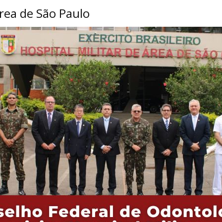
Área de São Paulo