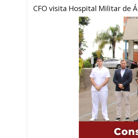
CFO visita Hospital Militar de 