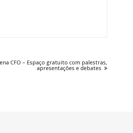
rena CFO – Espaço gratuito com palestras,
apresentações e debates