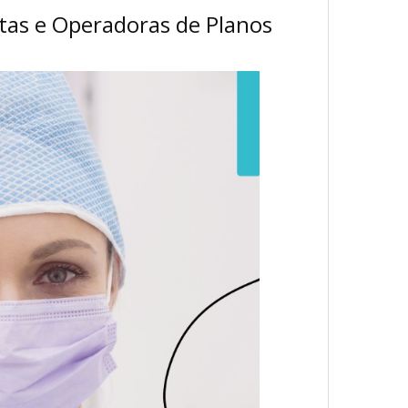
stas e Operadoras de Planos