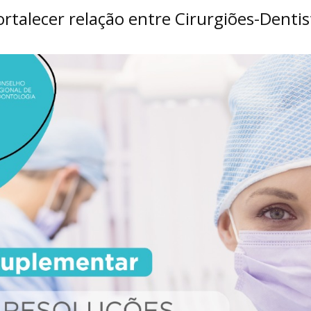
rtalecer relação entre Cirurgiões-Denti