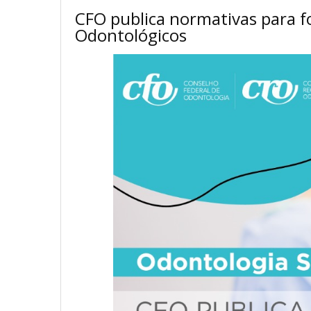
CFO publica normativas para fo
Odontológicos