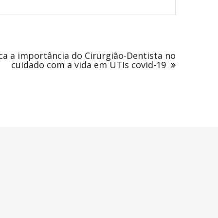
ca a importância do Cirurgião-Dentista no
cuidado com a vida em UTIs covid-19