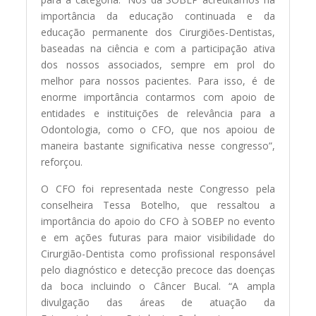
importância da educação continuada e da
educação permanente dos Cirurgiões-Dentistas,
baseadas na ciência e com a participação ativa
dos nossos associados, sempre em prol do
melhor para nossos pacientes. Para isso, é de
enorme importância contarmos com apoio de
entidades e instituições de relevância para a
Odontologia, como o CFO, que nos apoiou de
maneira bastante significativa nesse congresso”,
reforçou.
O CFO foi representada neste Congresso pela
conselheira Tessa Botelho, que ressaltou a
importância do apoio do CFO à SOBEP no evento
e em ações futuras para maior visibilidade do
Cirurgião-Dentista como profissional responsável
pelo diagnóstico e detecção precoce das doenças
da boca incluindo o Câncer Bucal. “A ampla
divulgação das áreas de atuação da