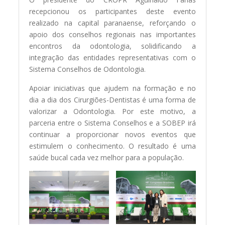
recepcionou os participantes deste evento
realizado na capital paranaense, reforçando o
apoio dos conselhos regionais nas importantes
encontros da odontologia, solidificando a
integração das entidades representativas com o
Sistema Conselhos de Odontologia.
Apoiar iniciativas que ajudem na formação e no
dia a dia dos Cirurgiões-Dentistas é uma forma de
valorizar a Odontologia. Por este motivo, a
parceria entre o Sistema Conselhos e a SOBEP irá
continuar a proporcionar novos eventos que
estimulem o conhecimento. O resultado é uma
saúde bucal cada vez melhor para a população.