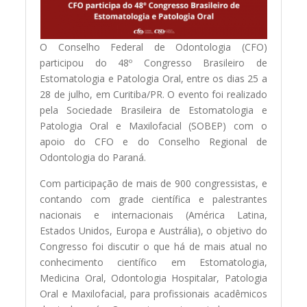
O Conselho Federal de Odontologia (CFO)
participou do 48º Congresso Brasileiro de
Estomatologia e Patologia Oral, entre os dias 25 a
28 de julho, em Curitiba/PR. O evento foi realizado
pela Sociedade Brasileira de Estomatologia e
Patologia Oral e Maxilofacial (SOBEP) com o
apoio do CFO e do Conselho Regional de
Odontologia do Paraná.
Com participação de mais de 900 congressistas, e
contando com grade científica e palestrantes
nacionais e internacionais (América Latina,
Estados Unidos, Europa e Austrália), o objetivo do
Congresso foi discutir o que há de mais atual no
conhecimento científico em Estomatologia,
Medicina Oral, Odontologia Hospitalar, Patologia
Oral e Maxilofacial, para profissionais acadêmicos