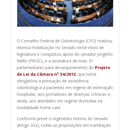
O Conselho Federal de Odontologia (CFO) realizou
intensa mobilização no Senado neste início de
legislatura e conquistou apoio do senador Jorginho
Mello (PR/SC), e a assinatura de mais 31
parlamentares para desarquivamento do
Projeto
de Lei da Câmara n° 34/2013
, que torna
obrigatória a prestação de assistência
odontológica a pacientes em regime de internação
hospitalar, aos portadores de doenças crônicas e,
ainda, aos atendidos em regime domiciliar na
modalidade home care.
Conforme prevê o regimento interno do Senado
(Artigo 332), todas as proposições em tramitação