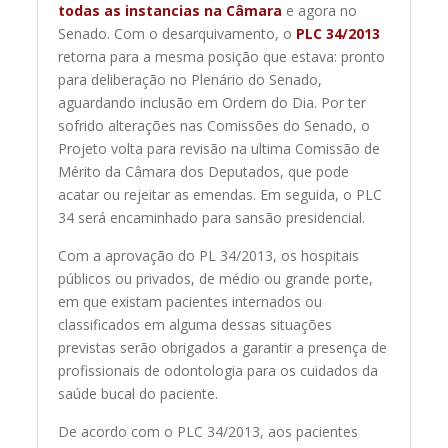
todas as instancias na Câmara
e agora no
Senado. Com o desarquivamento, o
PLC 34/2013
retorna para a mesma posição que estava: pronto
para deliberação no Plenário do Senado,
aguardando inclusão em Ordem do Dia. Por ter
sofrido alterações nas Comissões do Senado, o
Projeto volta para revisão na ultima Comissão de
Mérito da Câmara dos Deputados, que pode
acatar ou rejeitar as emendas. Em seguida, o PLC
34 será encaminhado para sansão presidencial.
Com a aprovação do PL 34/2013, os hospitais
públicos ou privados, de médio ou grande porte,
em que existam pacientes internados ou
classificados em alguma dessas situações
previstas serão obrigados a garantir a presença de
profissionais de odontologia para os cuidados da
saúde bucal do paciente.
De acordo com o PLC 34/2013, aos pacientes