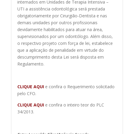
internados em Unidades de Terapia Intensiva –
UTI a assistência odontológica será prestada
obrigatoriamente por Cirurgião-Dentista e nas
demais unidades por outros profissionais
devidamente habilitados para atuar na área,
supervisionados por um odontólogo. Além disso,
o respectivo projeto com força de lei, estabelece
que a aplicação de penalidade em virtude do
descumprimento desta Lei será disposta em
Regulamento.
CLIQUE AQUI
e confira o Requerimento solicitado
pelo CFO.
CLIQUE AQUI
e confira o inteiro teor do PLC
34/2013.